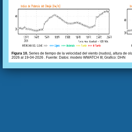
Figura 10.
Series de tiempo de la velocidad del viento (nudos), altura de olas
2026 al 19-04-2026 . Fuente: Datos: modelo WWATCH III; Grafico: DHN