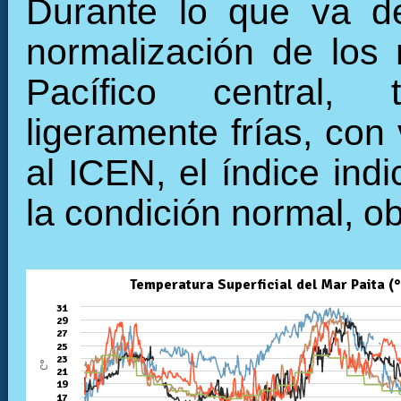
Durante lo que va de
normalización de los 
Pacífico central, 
ligeramente frías, con
al ICEN, el índice ind
la condición normal, o