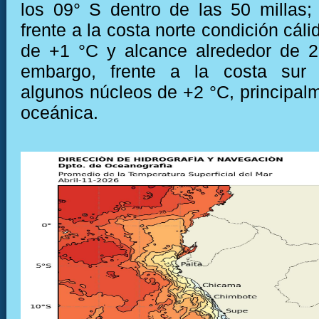
los 09° S dentro de las 50 millas;
frente a la costa norte condición cál
de +1 °C y alcance alrededor de 2
embargo, frente a la costa sur 
algunos núcleos de +2 °C, principal
oceánica.