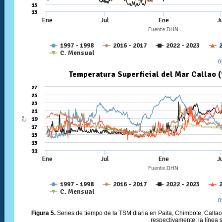
Figura 5.
Series de tiempo de la TSM diaria en Paita, Chimbote, Callao 
respectivamente; la línea