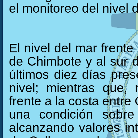
el monitoreo del nivel 
El nivel del mar frente
de Chimbote y al sur 
últimos diez días pre
nivel; mientras que, 
frente a la costa entre
una condición sobre
alcanzando valores int