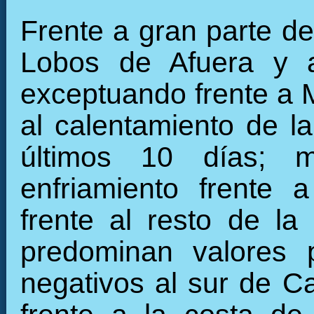
Frente a gran parte de 
Lobos de Afuera y 
exceptuando frente a 
al calentamiento de la
últimos 10 días; m
enfriamiento frente 
frente al resto de la 
predominan valores 
negativos al sur de Ca