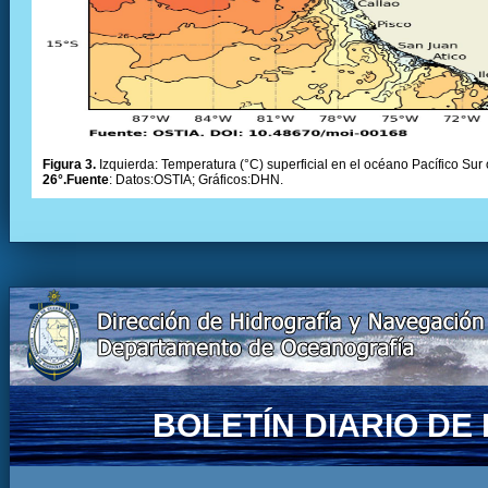
Figura 3.
Izquierda: Temperatura (°C) superficial en el océano Pacífico Sur 
26°.Fuente
: Datos:OSTIA; Gráficos:DHN.
BOLETÍN DIARIO D