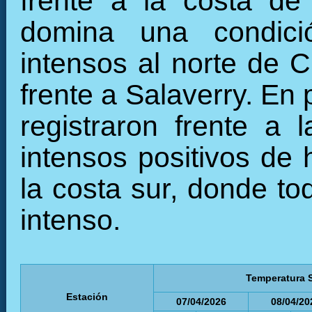
frente a la costa de
domina una condició
intensos al norte de C
frente a Salaverry. En
registraron frente a 
intensos positivos de 
la costa sur, donde to
intenso.
Temperatura S
Estación
07/04/2026
08/04/20