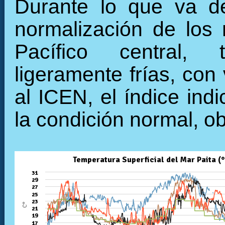
Durante lo que va de
normalización de los 
Pacífico central, 
ligeramente frías, con
al ICEN, el índice ind
la condición normal, o