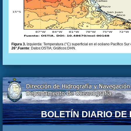
Figura 3.
Izquierda: Temperatura (°C) superficial en el océano Pacífico Sur 
26°.Fuente
: Datos:OSTIA; Gráficos:DHN.
BOLETÍN DIARIO D