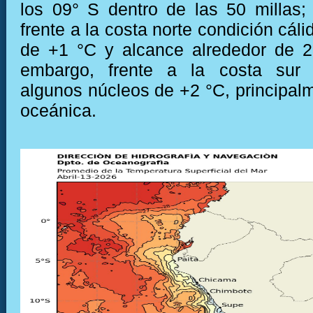
los 09° S dentro de las 50 millas;
frente a la costa norte condición cál
de +1 °C y alcance alrededor de 2
embargo, frente a la costa sur 
algunos núcleos de +2 °C, principal
oceánica.