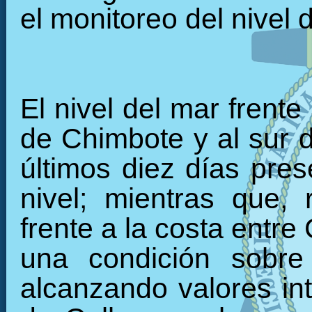
el monitoreo del nivel 
El nivel del mar frente
de Chimbote y al sur 
últimos diez días pre
nivel; mientras que, 
frente a la costa entre
una condición sobre
alcanzando valores int