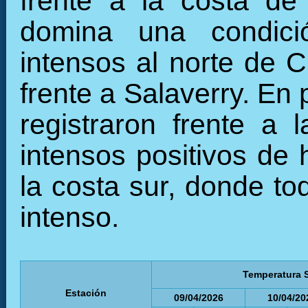
frente a la costa de
domina una condició
intensos al norte de C
frente a Salaverry. En
registraron frente a 
intensos positivos de 
la costa sur, donde to
intenso.
Temperatura S
Estación
09/04/2026
10/04/20