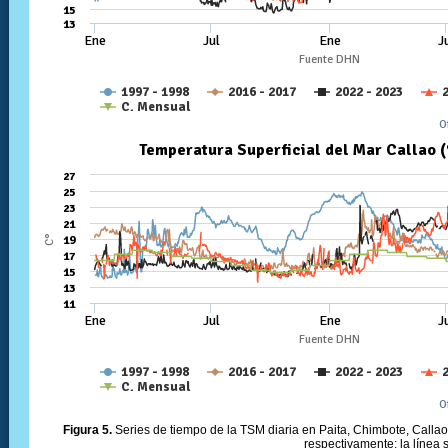
Figura 5.
Series de tiempo de la TSM diaria en Paita, Chimbote, Callao 
respectivamente; la línea