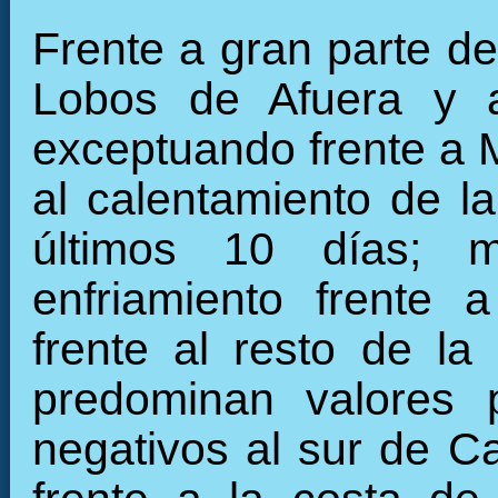
Frente a gran parte de 
Lobos de Afuera y 
exceptuando frente a 
al calentamiento de la
últimos 10 días; m
enfriamiento frente 
frente al resto de la 
predominan valores 
negativos al sur de Ca