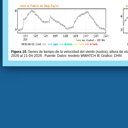
Figura 10.
Series de tiempo de la velocidad del viento (nudos), altura de olas
2026 al 21-04-2026 . Fuente: Datos: modelo WWATCH III; Grafico: DHN