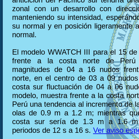
zonal con un desarrollo con direcc
manteniendo su intensidad, esperánd
su normal y en posición ligeramente a
normal.
El modelo WWATCH III para el 15 de 
frente a la costa norte de Perú
magnitudes de 04 a 16 nudos frent
norte, en el centro de 03 a 09 nudos 
costa sur fluctuación de 04 a 06 nu
modelo, muestra frente a la costa nor
Perú una tendencia al incremento de la
olas de 0.9 m a 1.2 m; mientras que
costa sur sería de 1.3 m a 1.6 m
periodos de 12 s a 16 s.
Ver aviso esp