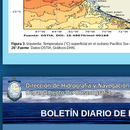
Figura 3.
Izquierda: Temperatura (°C) superficial en el océano Pacífico Sur 
26°.Fuente
: Datos:OSTIA; Gráficos:DHN.
BOLETÍN DIARIO D