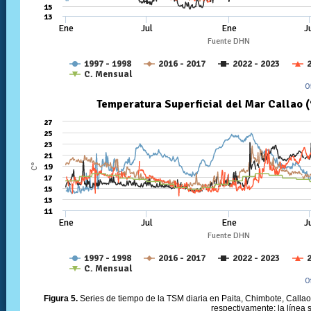
Figura 5.
Series de tiempo de la TSM diaria en Paita, Chimbote, Callao 
respectivamente; la línea