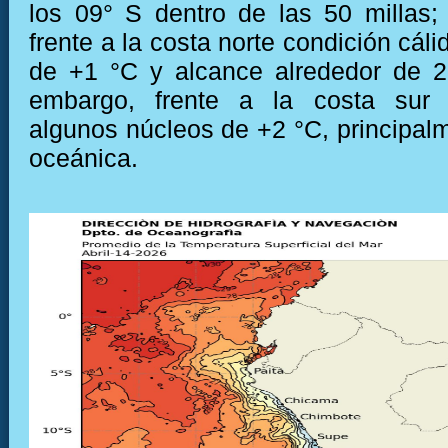
los 09° S dentro de las 50 millas;
frente a la costa norte condición cál
de +1 °C y alcance alrededor de 2
embargo, frente a la costa sur 
algunos núcleos de +2 °C, principal
oceánica.