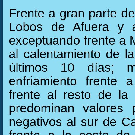
Frente a gran parte de 
Lobos de Afuera y 
exceptuando frente a 
al calentamiento de la
últimos 10 días; m
enfriamiento frente 
frente al resto de la 
predominan valores 
negativos al sur de Ca