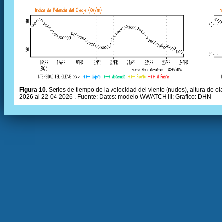
Figura 10.
Series de tiempo de la velocidad del viento (nudos), altura de olas
2026 al 22-04-2026 . Fuente: Datos: modelo WWATCH III; Grafico: DHN