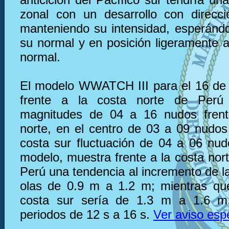
zonal con un desarrollo con direcc
manteniendo su intensidad, esperánd
su normal y en posición ligeramente a
normal.
El modelo WWATCH III para el 16 de 
frente a la costa norte de Perú
magnitudes de 04 a 16 nudos frent
norte, en el centro de 03 a 09 nudos 
costa sur fluctuación de 04 a 06 nu
modelo, muestra frente a la costa nor
Perú una tendencia al incremento de la
olas de 0.9 m a 1.2 m; mientras que
costa sur sería de 1.3 m a 1.6 m
periodos de 12 s a 16 s.
Ver aviso esp