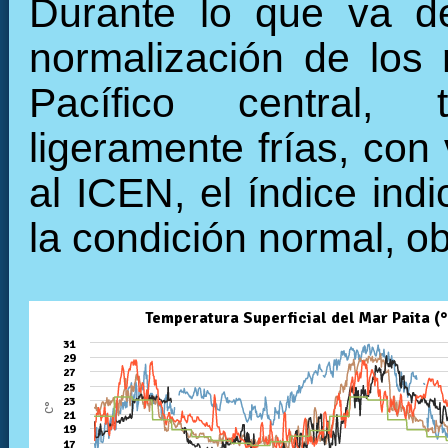
Durante lo que va de
normalización de los 
Pacífico central, 
ligeramente frías, con
al ICEN, el índice ind
la condición normal, o