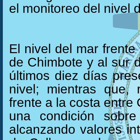
el monitoreo del nivel 
El nivel del mar frente
de Chimbote y al sur 
últimos diez días pre
nivel; mientras que, 
frente a la costa entre
una condición sobre
alcanzando valores int