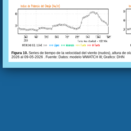
Figura 10.
Series de tiempo de la velocidad del viento (nudos), altura de olas
2026 al 09-05-2026 . Fuente: Datos: modelo WWATCH III; Grafico: DHN