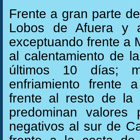
Frente a gran parte de 
Lobos de Afuera y 
exceptuando frente a 
al calentamiento de la
últimos 10 días; m
enfriamiento frente 
frente al resto de la 
predominan valores 
negativos al sur de Ca