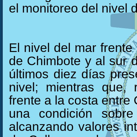
el monitoreo del nivel 
El nivel del mar frente
de Chimbote y al sur 
últimos diez días pre
nivel; mientras que, 
frente a la costa entre
una condición sobre
alcanzando valores int