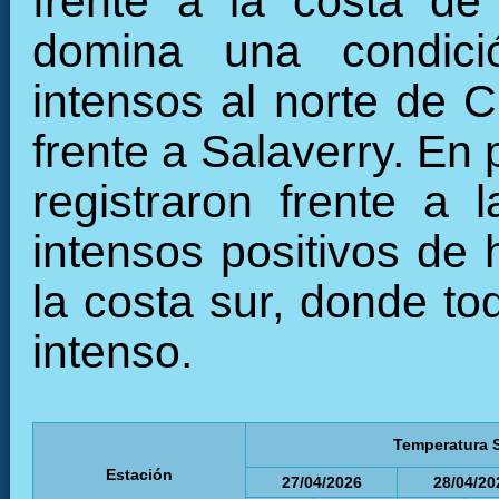
frente a la costa de
domina una condició
intensos al norte de C
frente a Salaverry. En
registraron frente a 
intensos positivos de 
la costa sur, donde to
intenso.
Temperatura S
Estación
27/04/2026
28/04/20