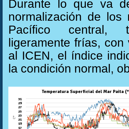
Durante lo que va de
normalización de los 
Pacífico central, 
ligeramente frías, con
al ICEN, el índice ind
la condición normal, o