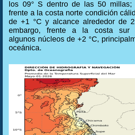
los 09° S dentro de las 50 millas;
frente a la costa norte condición cál
de +1 °C y alcance alrededor de 2
embargo, frente a la costa sur 
algunos núcleos de +2 °C, principal
oceánica.