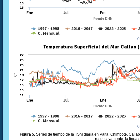
Figura 5.
Series de tiempo de la TSM diaria en Paita, Chimbote, Callao 
respectivamente; la línea