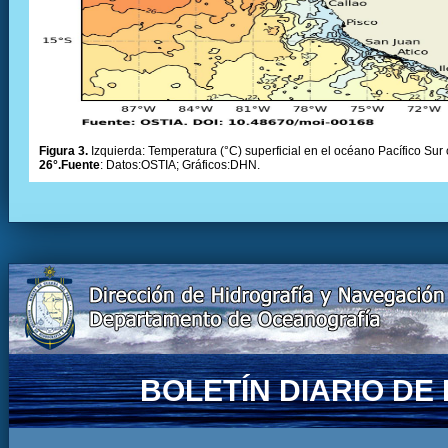
Figura 3.
Izquierda: Temperatura (°C) superficial en el océano Pacífico Sur 
26°.Fuente
: Datos:OSTIA; Gráficos:DHN.
BOLETÍN DIARIO D