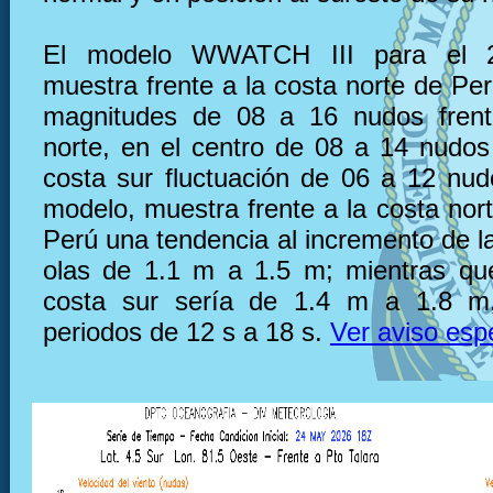
El modelo WWATCH III para el 
muestra frente a la costa norte de Pe
magnitudes de 08 a 16 nudos frent
norte, en el centro de 08 a 14 nudos 
costa sur fluctuación de 06 a 12 nu
modelo, muestra frente a la costa nor
Perú una tendencia al incremento de la
olas de 1.1 m a 1.5 m; mientras que
costa sur sería de 1.4 m a 1.8 m
periodos de 12 s a 18 s.
Ver aviso esp