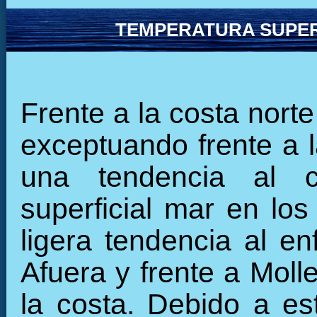
TEMPERATURA SUPER
Frente a la costa norte
exceptuando frente a l
una tendencia al c
superficial mar en los
ligera tendencia al en
Afuera y frente a Moll
la costa. Debido a est