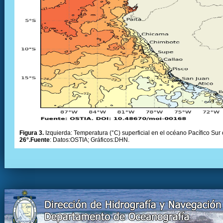
Figura 3.
Izquierda: Temperatura (°C) superficial en el océano Pacífico Sur 
26°.Fuente
: Datos:OSTIA; Gráficos:DHN.