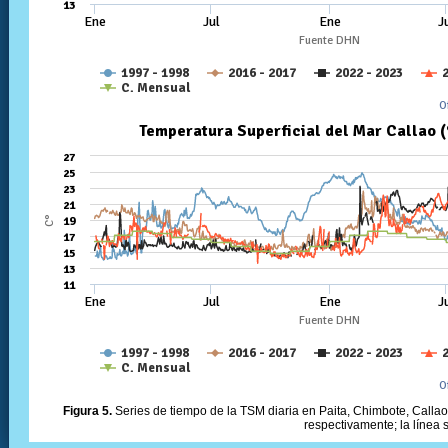
Figura 5.
Series de tiempo de la TSM diaria en Paita, Chimbote, Callao 
respectivamente; la línea