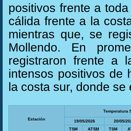
positivos frente a tod
cálida frente a la cos
mientras que, se regi
Mollendo. En prome
registraron frente a 
intensos positivos de 
la costa sur, donde se
Temperatura S
Estación
19/05/2026
20/05/20
TSM
ATSM
TSM
A