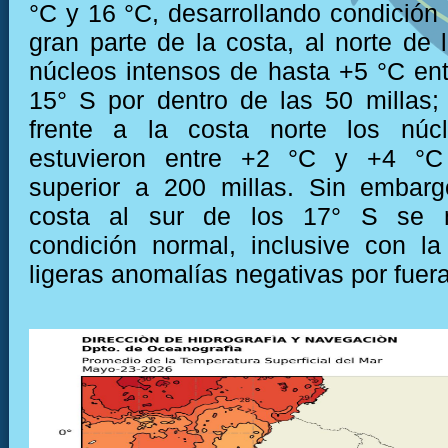
°C y 16 °C, desarrollando condición 
gran parte de la costa, al norte de 
núcleos intensos de hasta +5 °C ent
15° S por dentro de las 50 millas;
frente a la costa norte los núcl
estuvieron entre +2 °C y +4 °C
superior a 200 millas. Sin embarg
costa al sur de los 17° S se 
condición normal, inclusive con l
ligeras anomalías negativas por fuera