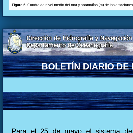
Figura 6.
Cuadro de nivel medio del mar y anomalías (m) de las estaciones 
BOLETÍN DIARIO D
Para el 25 de mayo el sistema de 