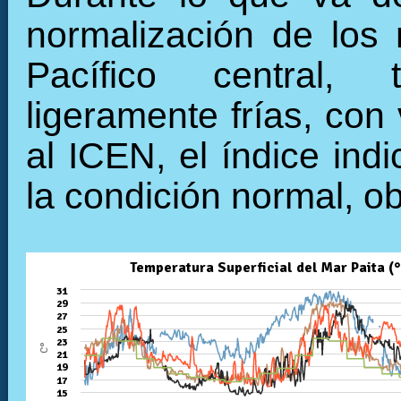
normalización de los 
Pacífico central, 
ligeramente frías, con
al ICEN, el índice ind
la condición normal, o