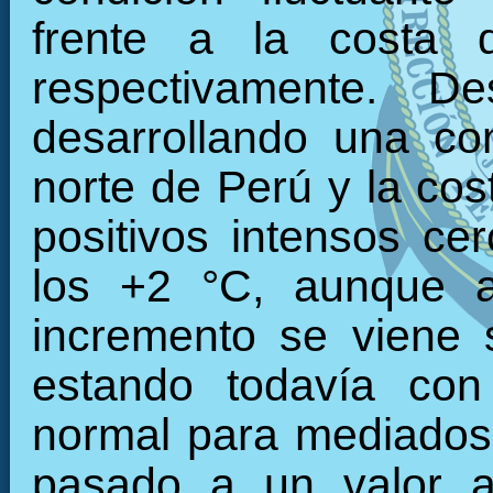
frente a la costa 
respectivamente. 
desarrollando una con
norte de Perú y la cos
positivos intensos c
los +2 °C, aunque a
incremento se viene 
estando todavía con
normal para mediados
pasado a un valor a