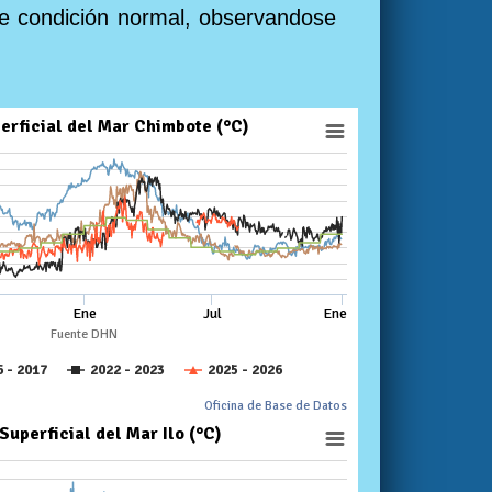
 de condición normal, observandose