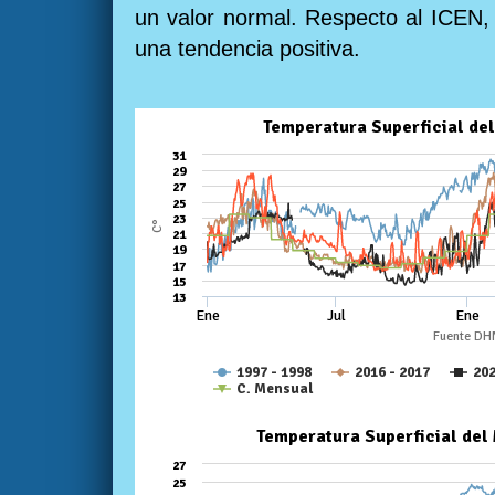
un valor normal. Respecto al ICEN, 
una tendencia positiva.