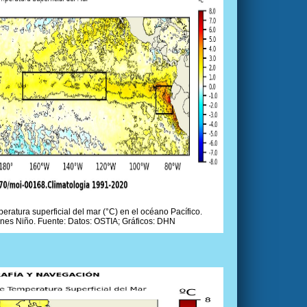
ratura superficial del mar (°C) en el océano Pacífico.
ones Niño. Fuente: Datos: OSTIA; Gráficos: DHN