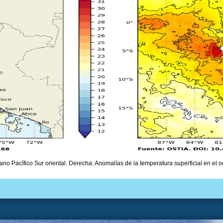
ano Pacífico Sur oriental. Derecha: Anomalías de la temperatura superficial en el o