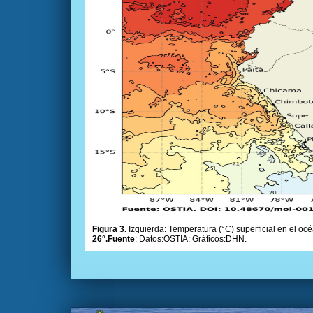
Figura 3.
Izquierda: Temperatura (°C) superficial en el océ
26°.Fuente
: Datos:OSTIA; Gráficos:DHN.