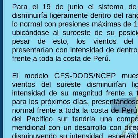
Para el 19 de junio el sistema de 
disminuiría ligeramente dentro del ra
lo normal con presiones máximas de 
ubicándose al suroeste de su posic
pesar de esto, los vientos del
presentarían con intensidad de dentro
frente a toda la costa de Perú.
El modelo GFS-DODS/NCEP muest
vientos del sureste disminuirían l
intensidad de su magnitud frente a 
para los próximos días, presentándose
normal frente a toda la costa de Perú.
del Pacífico sur tendría una compo
meridional con un desarrollo con dire
disminuyendo su intensidad, esperán