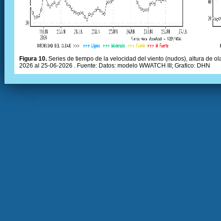
Figura 10.
Series de tiempo de la velocidad del viento (nudos), altura de olas
2026 al 25-06-2026 . Fuente: Datos: modelo WWATCH III; Grafico: DHN