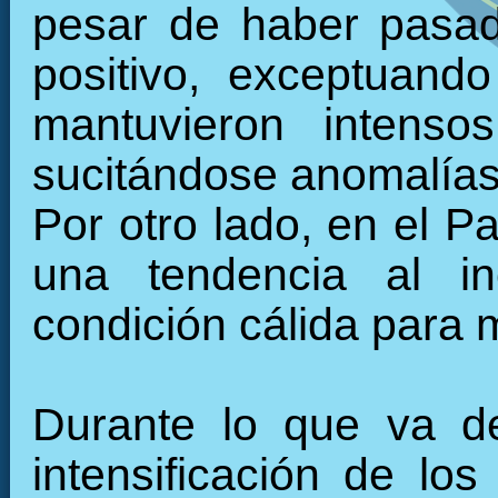
pesar de haber pasad
positivo, exceptuand
mantuvieron intenso
sucitándose anomalías 
Por otro lado, en el Pa
una tendencia al in
condición cálida para
Durante lo que va de
intensificación de los