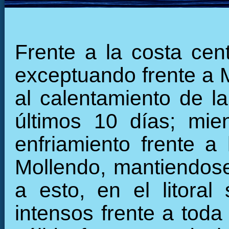
Frente a la costa cen
exceptuando frente a 
al calentamiento de la
últimos 10 días; mie
enfriamiento frente a
Mollendo, mantiendose 
a esto, en el litoral
intensos frente a toda