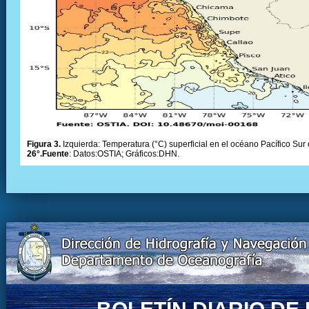
Figura 3.
Izquierda: Temperatura (°C) superficial en el océano Pacífico Sur 
26°.Fuente
: Datos:OSTIA; Gráficos:DHN.