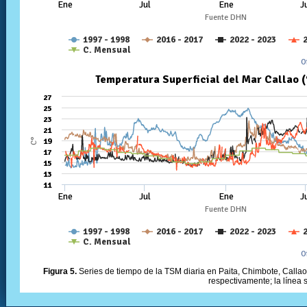
Figura 5.
Series de tiempo de la TSM diaria en Paita, Chimbote, Callao 
respectivamente; la línea