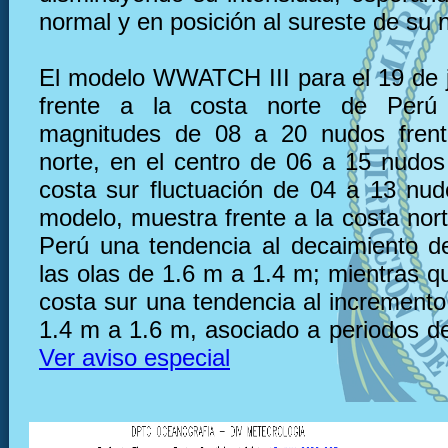
normal y en posición al sureste de su 
El modelo WWATCH III para el 19 de 
frente a la costa norte de Perú
magnitudes de 08 a 20 nudos frent
norte, en el centro de 06 a 15 nudos 
costa sur fluctuación de 04 a 13 nu
modelo, muestra frente a la costa nor
Perú una tendencia al decaimiento de
las olas de 1.6 m a 1.4 m; mientras qu
costa sur una tendencia al incremento
1.4 m a 1.6 m, asociado a periodos de
Ver aviso especial