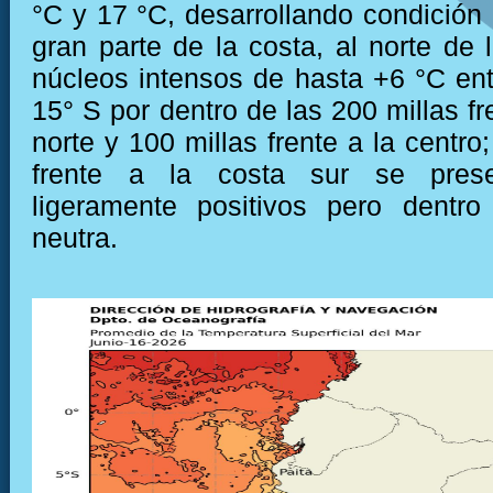
°C y 17 °C, desarrollando condición 
gran parte de la costa, al norte de 
núcleos intensos de hasta +6 °C ent
15° S por dentro de las 200 millas fr
norte y 100 millas frente a la centro
frente a la costa sur se prese
ligeramente positivos pero dentro
neutra.