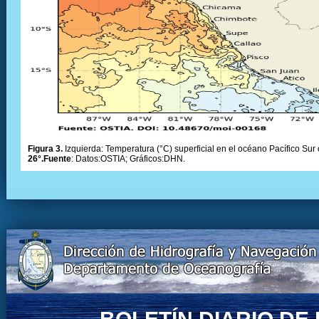
Figura 3.
Izquierda: Temperatura (°C) superficial en el océano Pacífico Sur 
26°.Fuente
: Datos:OSTIA; Gráficos:DHN.