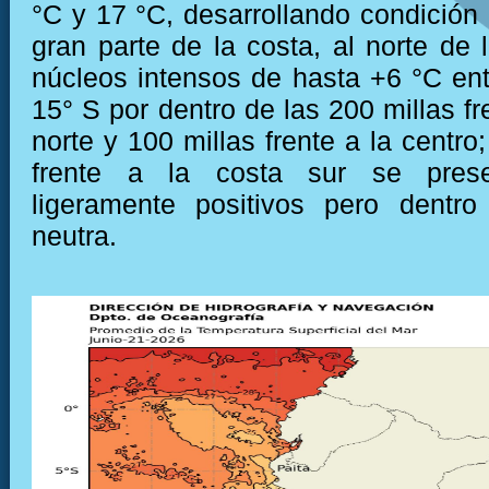
°C y 17 °C, desarrollando condición 
gran parte de la costa, al norte de 
núcleos intensos de hasta +6 °C ent
15° S por dentro de las 200 millas fr
norte y 100 millas frente a la centro
frente a la costa sur se prese
ligeramente positivos pero dentro
neutra.