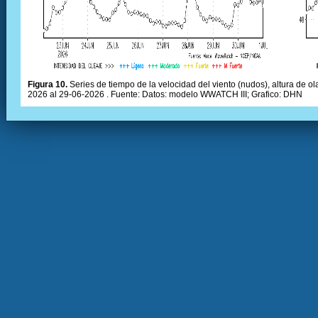
Figura 10.
Series de tiempo de la velocidad del viento (nudos), altura de olas
2026 al 29-06-2026 . Fuente: Datos: modelo WWATCH III; Grafico: DHN