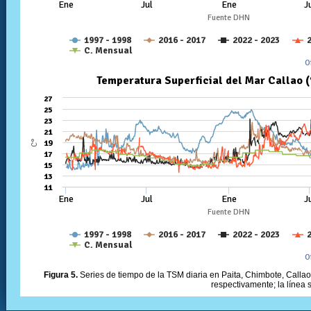
Figura 5.
Series de tiempo de la TSM diaria en Paita, Chimbote, Callao 
respectivamente; la línea