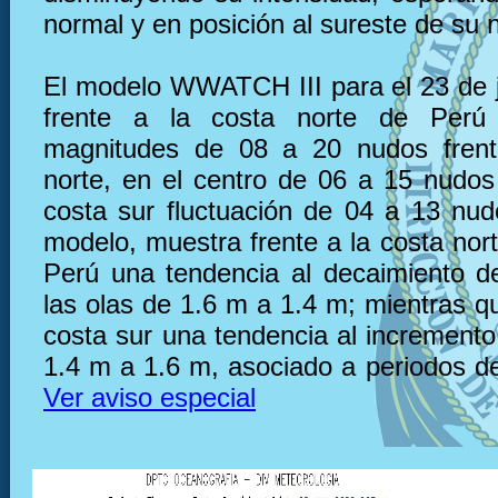
normal y en posición al sureste de su 
El modelo WWATCH III para el 23 de 
frente a la costa norte de Perú
magnitudes de 08 a 20 nudos frent
norte, en el centro de 06 a 15 nudos 
costa sur fluctuación de 04 a 13 nu
modelo, muestra frente a la costa nor
Perú una tendencia al decaimiento de
las olas de 1.6 m a 1.4 m; mientras qu
costa sur una tendencia al incremento
1.4 m a 1.6 m, asociado a periodos de
Ver aviso especial