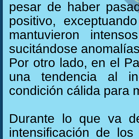
pesar de haber pasad
positivo, exceptuand
mantuvieron intenso
sucitándose anomalías 
Por otro lado, en el Pa
una tendencia al in
condición cálida para
Durante lo que va de
intensificación de los