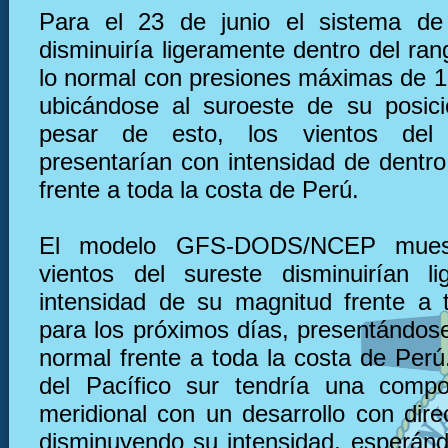
Para el 23 de junio el sistema de 
disminuiría ligeramente dentro del ra
lo normal con presiones máximas de 
ubicándose al suroeste de su posic
pesar de esto, los vientos del
presentarían con intensidad de dentro
frente a toda la costa de Perú.
El modelo GFS-DODS/NCEP muest
vientos del sureste disminuirían l
intensidad de su magnitud frente a 
para los próximos días, presentándose
normal frente a toda la costa de Perú.
del Pacífico sur tendría una compo
meridional con un desarrollo con dire
disminuyendo su intensidad, esperán