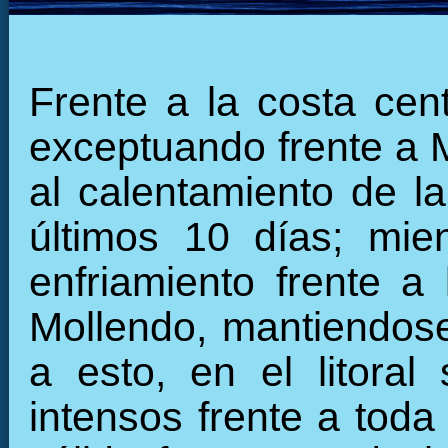
Frente a la costa cen
exceptuando frente a 
al calentamiento de la
últimos 10 días; mie
enfriamiento frente a
Mollendo, mantiendose 
a esto, en el litoral
intensos frente a toda