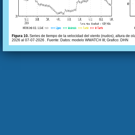
Figura 10.
Series de tiempo de la velocidad del viento (nudos), altura de olas
2026 al 07-07-2026 . Fuente: Datos: modelo WWATCH III; Grafico: DHN