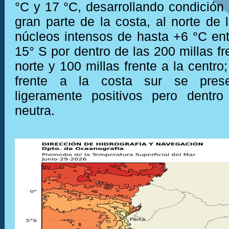
°C y 17 °C, desarrollando condición 
gran parte de la costa, al norte de 
núcleos intensos de hasta +6 °C ent
15° S por dentro de las 200 millas fr
norte y 100 millas frente a la centro
frente a la costa sur se prese
ligeramente positivos pero dentro
neutra.