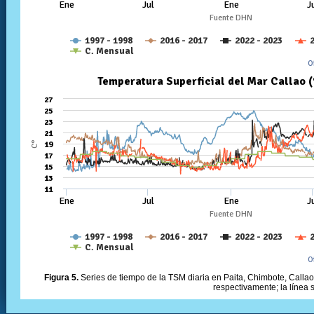
Figura 5.
Series de tiempo de la TSM diaria en Paita, Chimbote, Callao 
respectivamente; la línea