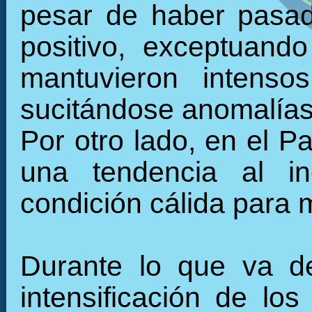
pesar de haber pasad
positivo, exceptuand
mantuvieron intenso
sucitándose anomalías 
Por otro lado, en el Pa
una tendencia al in
condición cálida para
Durante lo que va de
intensificación de los