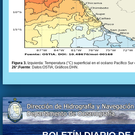
Figura 3.
Izquierda: Temperatura (°C) superficial en el océano Pacífico Sur 
26°.Fuente
: Datos:OSTIA; Gráficos:DHN.