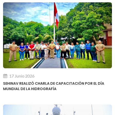
17 Junio 2026
SEHINAV REALIZÓ CHARLA DE CAPACITACIÓN POR EL DÍA
MUNDIAL DE LA HIDROGRAFÍA