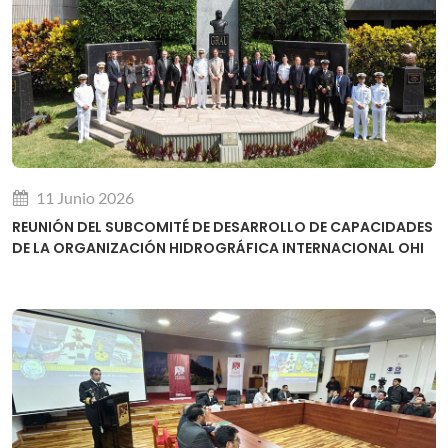
11 Junio 2026
REUNIÓN DEL SUBCOMITÉ DE DESARROLLO DE CAPACIDADES
DE LA ORGANIZACIÓN HIDROGRÁFICA INTERNACIONAL OHI