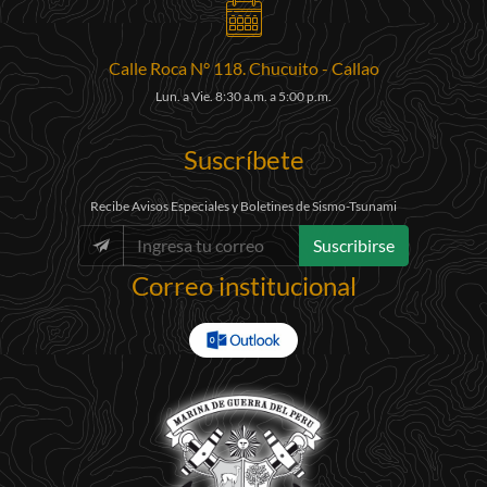
Calle Roca N° 118. Chucuito - Callao
Lun. a Vie. 8:30 a.m. a 5:00 p.m.
Suscríbete
Recibe Avisos Especiales y Boletines de Sismo-Tsunami
Suscribirse
Correo institucional