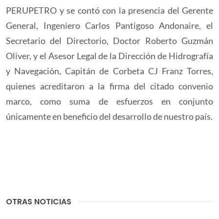
PERUPETRO y se contó con la presencia del Gerente
General, Ingeniero Carlos Pantigoso Andonaire, el
Secretario del Directorio, Doctor Roberto Guzmán
Oliver, y el Asesor Legal de la Dirección de Hidrografía
y Navegación, Capitán de Corbeta CJ Franz Torres,
quienes acreditaron a la firma del citado convenio
marco, como suma de esfuerzos en conjunto
únicamente en beneficio del desarrollo de nuestro país.
OTRAS NOTICIAS