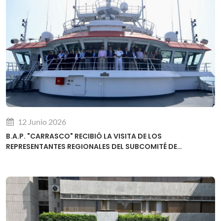
12 Junio 2026
B.A.P. "CARRASCO" RECIBIÓ LA VISITA DE LOS
REPRESENTANTES REGIONALES DEL SUBCOMITÉ DE
DESARROLLO DE CAPACIDADES DE LA OHI