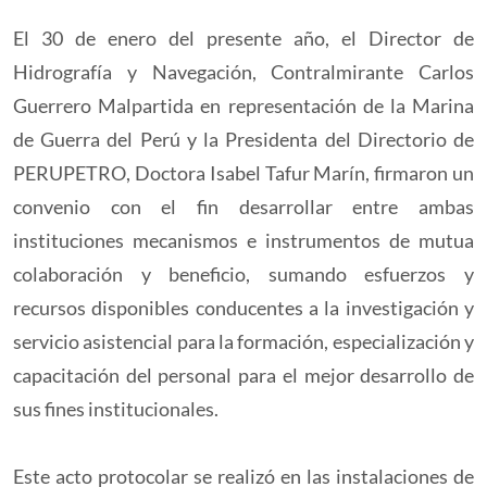
El 30 de enero del presente año, el Director de
Hidrografía y Navegación, Contralmirante Carlos
Guerrero Malpartida en representación de la Marina
de Guerra del Perú y la Presidenta del Directorio de
PERUPETRO, Doctora Isabel Tafur Marín, firmaron un
convenio con el fin desarrollar entre ambas
instituciones mecanismos e instrumentos de mutua
colaboración y beneficio, sumando esfuerzos y
recursos disponibles conducentes a la investigación y
servicio asistencial para la formación, especialización y
capacitación del personal para el mejor desarrollo de
sus fines institucionales.
Este acto protocolar se realizó en las instalaciones de