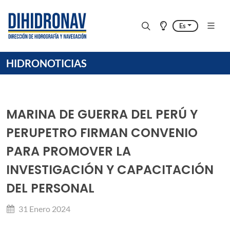
Es
HIDRONOTICIAS
MARINA DE GUERRA DEL PERÚ Y
PERUPETRO FIRMAN CONVENIO
PARA PROMOVER LA
INVESTIGACIÓN Y CAPACITACIÓN
DEL PERSONAL
31 Enero 2024