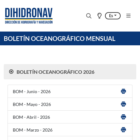
Es
BOLETÍN OCEANOGRÁFICO MENSUAL
BOLETÍN OCEANOGRÁFICO 2026
BOM - Junio - 2026
BOM - Mayo - 2026
BOM - Abril - 2026
BOM - Marzo - 2026