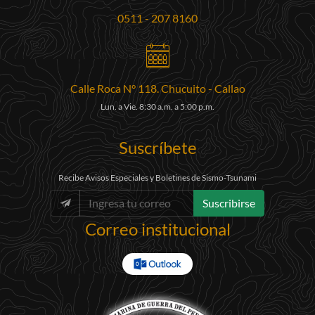
0511 - 207 8160
Calle Roca N° 118. Chucuito - Callao
Lun. a Vie. 8:30 a.m. a 5:00 p.m.
Suscríbete
Recibe Avisos Especiales y Boletines de Sismo-Tsunami
Suscribirse
Correo institucional