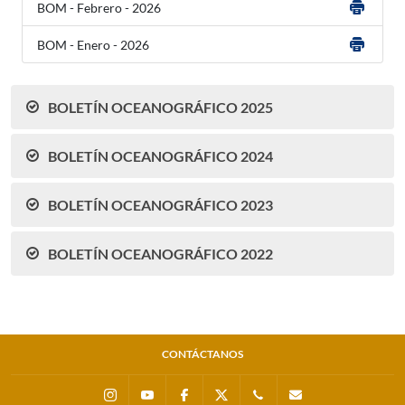
BOM - Febrero - 2026
BOM - Enero - 2026
BOLETÍN OCEANOGRÁFICO 2025
BOLETÍN OCEANOGRÁFICO 2024
BOLETÍN OCEANOGRÁFICO 2023
BOLETÍN OCEANOGRÁFICO 2022
CONTÁCTANOS
Instagram
Youtube
Facebook
X
0511 - 207 8160
dihidronav@dhn.m