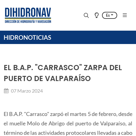
Es
HIDRONOTICIAS
EL B.A.P. "CARRASCO" ZARPA DEL
PUERTO DE VALPARAÍSO
07 Marzo 2024
El B.A.P. "Carrasco" zarpó el martes 5 de febrero, desde
el muelle Molo de Abrigo del puerto de Valparaíso, al
término de las actividades protocolares llevadas a cabo