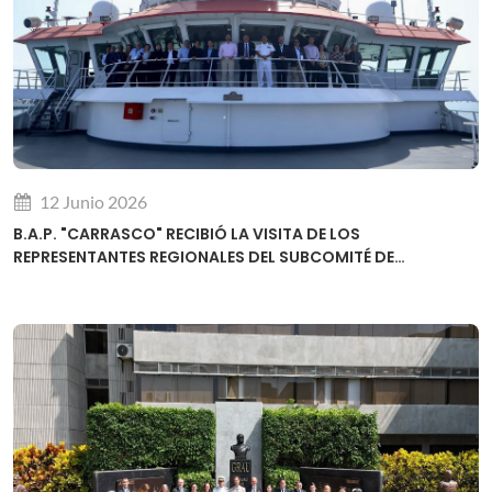
12 Junio 2026
B.A.P. "CARRASCO" RECIBIÓ LA VISITA DE LOS
REPRESENTANTES REGIONALES DEL SUBCOMITÉ DE
DESARROLLO DE CAPACIDADES DE LA OHI