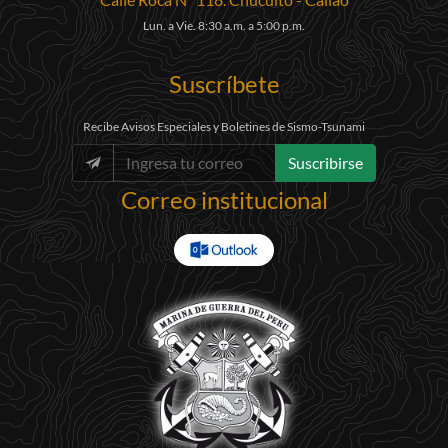
Lun. a Vie. 8:30 a.m. a 5:00 p.m.
Suscríbete
Recibe Avisos Especiales y Boletines de Sismo-Tsunami
Suscribirse
Correo institucional