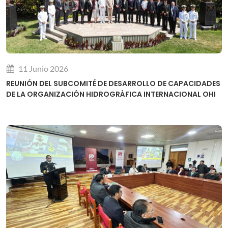
11 Junio 2026
REUNIÓN DEL SUBCOMITÉ DE DESARROLLO DE CAPACIDADES
DE LA ORGANIZACIÓN HIDROGRÁFICA INTERNACIONAL OHI