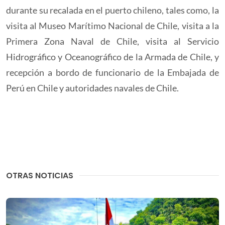
durante su recalada en el puerto chileno, tales como, la
visita al Museo Marítimo Nacional de Chile, visita a la
Primera Zona Naval de Chile, visita al Servicio
Hidrográfico y Oceanográfico de la Armada de Chile, y
recepción a bordo de funcionario de la Embajada de
Perú en Chile y autoridades navales de Chile.
OTRAS NOTICIAS