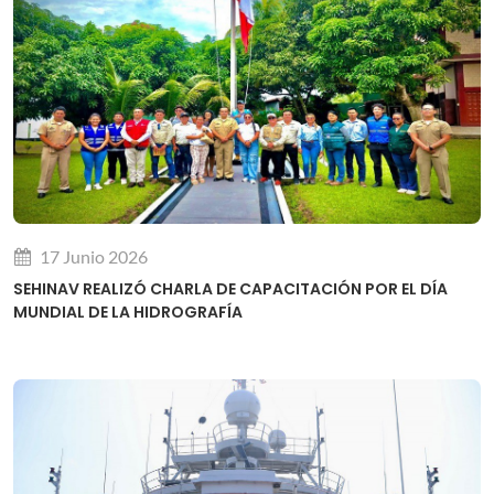
17 Junio 2026
SEHINAV REALIZÓ CHARLA DE CAPACITACIÓN POR EL DÍA
MUNDIAL DE LA HIDROGRAFÍA