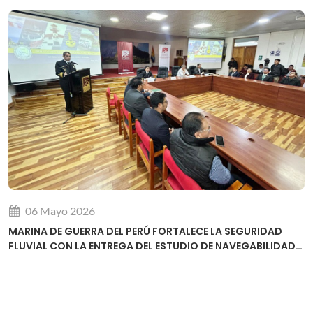
06 Mayo 2026
MARINA DE GUERRA DEL PERÚ FORTALECE LA SEGURIDAD
FLUVIAL CON LA ENTREGA DEL ESTUDIO DE NAVEGABILIDAD
DEL RÍO URUBAMBA