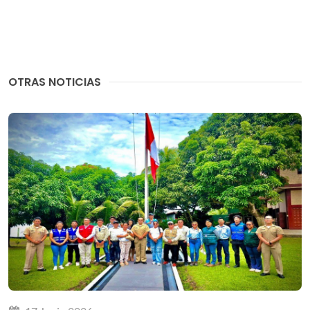
OTRAS NOTICIAS