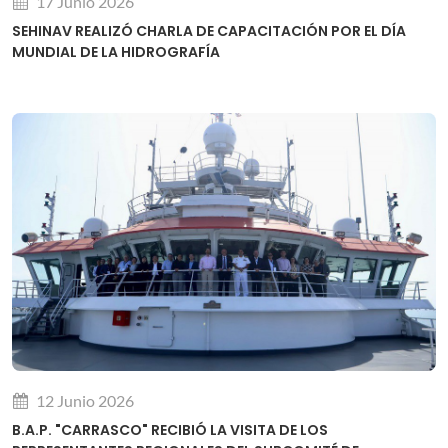
17 Junio 2026
SEHINAV REALIZÓ CHARLA DE CAPACITACIÓN POR EL DÍA
MUNDIAL DE LA HIDROGRAFÍA
12 Junio 2026
B.A.P. "CARRASCO" RECIBIÓ LA VISITA DE LOS