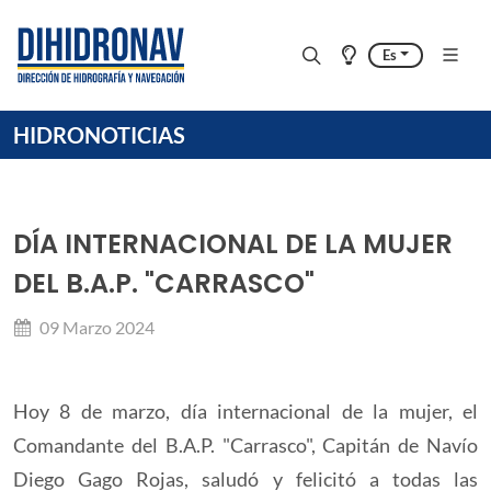
Es
HIDRONOTICIAS
DÍA INTERNACIONAL DE LA MUJER
DEL B.A.P. "CARRASCO"
09 Marzo 2024
Hoy 8 de marzo, día internacional de la mujer, el
Comandante del B.A.P. "Carrasco", Capitán de Navío
Diego Gago Rojas, saludó y felicitó a todas las