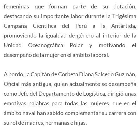
femeninas que forman parte de su dotación,
destacando su importante labor durante la Trigésima
Campaña Científica del Perú a la Antártida,
promoviendo la igualdad de género al interior de la
Unidad Oceanográfica Polar y motivando el
desempeño de la mujer en el ámbito laboral.
A bordo, la Capitán de Corbeta Diana Salcedo Guzmán,
Oficial más antigua, quien actualmente se desempeña
como Jefe del Departamento de Logística, dirigió unas
emotivas palabras para todas las mujeres, que en el
ámbito naval han sabido complementar su carrera con
su rol de madres, hermanas e hijas.