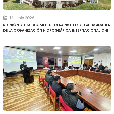
11 Junio 2026
REUNIÓN DEL SUBCOMITÉ DE DESARROLLO DE CAPACIDADES
DE LA ORGANIZACIÓN HIDROGRÁFICA INTERNACIONAL OHI