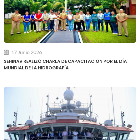
17 Junio 2026
SEHINAV REALIZÓ CHARLA DE CAPACITACIÓN POR EL DÍA
MUNDIAL DE LA HIDROGRAFÍA