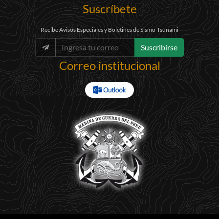
Suscríbete
Recibe Avisos Especiales y Boletines de Sismo-Tsunami
Suscribirse
Correo institucional