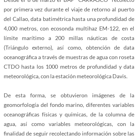
por primera vez durante el viaje de retorno al puerto
del Callao, data batimétrica hasta una profundidad de
4,000 metros, con ecosonda multihaz EM-122, en el
límite marítimo a 200 millas náuticas de costa
(Triángulo externo), así como, obtención de data
oceanográfica a través de muestras de agua con roseta
CTDO hasta los 1000 metros de profundidad y data
meteorológica, con la estación meteorológica Davis.
De esta forma, se obtuvieron imágenes de la
geomorfología del fondo marino, diferentes variables
oceanográficas físicas y químicas, de la columna de
agua, así como variables meteorológicas, con la
finalidad de seguir recolectando información sobre las