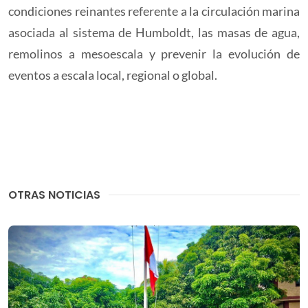
condiciones reinantes referente a la circulación marina
asociada al sistema de Humboldt, las masas de agua,
remolinos a mesoescala y prevenir la evolución de
eventos a escala local, regional o global.
OTRAS NOTICIAS