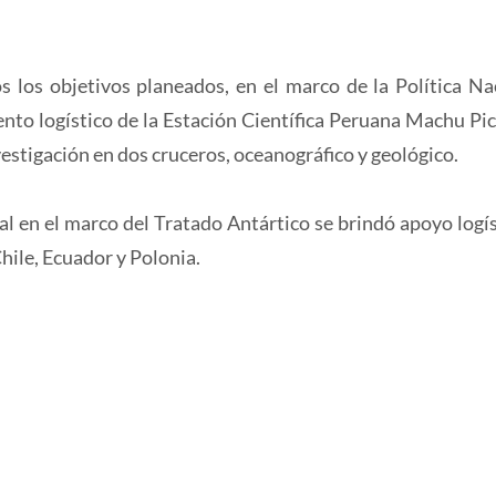
 los objetivos planeados, en el marco de la Política Na
nto logístico de la Estación Científica Peruana Machu Pic
vestigación en dos cruceros, oceanográfico y geológico.
al en el marco del Tratado Antártico se brindó apoyo logís
Chile, Ecuador y Polonia.