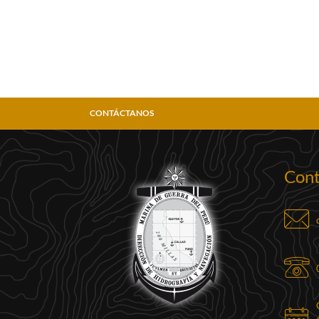
CONTÁCTANOS
Cont