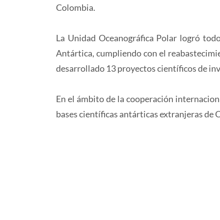
Colombia.
La Unidad Oceanográfica Polar logró todos
Antártica, cumpliendo con el reabastecimie
desarrollado 13 proyectos científicos de in
En el ámbito de la cooperación internacion
bases científicas antárticas extranjeras de 