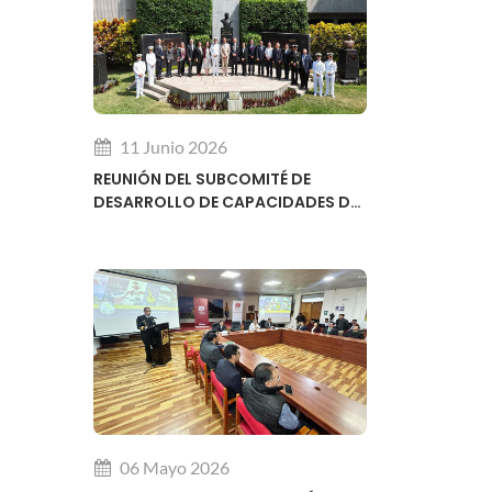
11 Junio 2026
REUNIÓN DEL SUBCOMITÉ DE
DESARROLLO DE CAPACIDADES DE
LA ORGANIZACIÓN HIDROGRÁFICA
INTERNACIONAL OHI
06 Mayo 2026