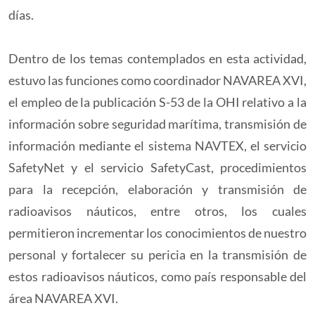
días.
Dentro de los temas contemplados en esta actividad,
estuvo las funciones como coordinador NAVAREA XVI,
el empleo de la publicación S-53 de la OHI relativo a la
información sobre seguridad marítima, transmisión de
información mediante el sistema NAVTEX, el servicio
SafetyNet y el servicio SafetyCast, procedimientos
para la recepción, elaboración y transmisión de
radioavisos náuticos, entre otros, los cuales
permitieron incrementar los conocimientos de nuestro
personal y fortalecer su pericia en la transmisión de
estos radioavisos náuticos, como país responsable del
área NAVAREA XVI.