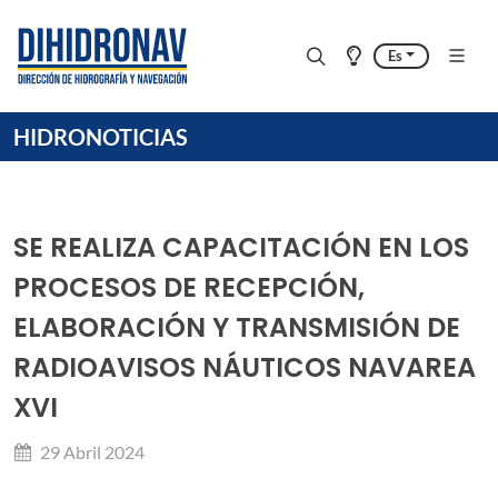
Es
HIDRONOTICIAS
SE REALIZA CAPACITACIÓN EN LOS
PROCESOS DE RECEPCIÓN,
ELABORACIÓN Y TRANSMISIÓN DE
RADIOAVISOS NÁUTICOS NAVAREA
XVI
29 Abril 2024