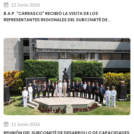
12 Junio 2026
B.A.P. "CARRASCO" RECIBIÓ LA VISITA DE LOS
REPRESENTANTES REGIONALES DEL SUBCOMITÉ DE
DESARROLLO DE CAPACIDADES DE LA OHI
11 Junio 2026
REUNIÓN DEL SUBCOMITÉ DE DESARROLLO DE CAPACIDADES