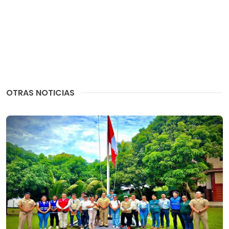
OTRAS NOTICIAS