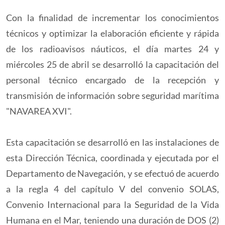
Con la finalidad de incrementar los conocimientos
técnicos y optimizar la elaboración eficiente y rápida
de los radioavisos náuticos, el día martes 24 y
miércoles 25 de abril se desarrolló la capacitación del
personal técnico encargado de la recepción y
transmisión de información sobre seguridad marítima
"NAVAREA XVI".
Esta capacitación se desarrolló en las instalaciones de
esta Dirección Técnica, coordinada y ejecutada por el
Departamento de Navegación, y se efectuó de acuerdo
a la regla 4 del capítulo V del convenio SOLAS,
Convenio Internacional para la Seguridad de la Vida
Humana en el Mar, teniendo una duración de DOS (2)