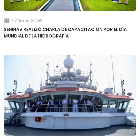
17 Junio 2026
SEHINAV REALIZÓ CHARLA DE CAPACITACIÓN POR EL DÍA
MUNDIAL DE LA HIDROGRAFÍA