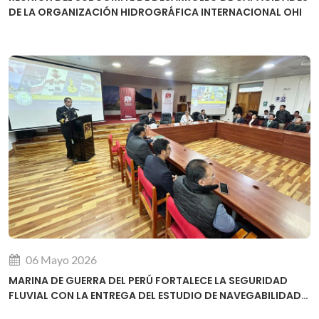
DE LA ORGANIZACIÓN HIDROGRÁFICA INTERNACIONAL OHI
06 Mayo 2026
MARINA DE GUERRA DEL PERÚ FORTALECE LA SEGURIDAD
FLUVIAL CON LA ENTREGA DEL ESTUDIO DE NAVEGABILIDAD
DEL RÍO URUBAMBA