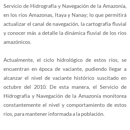
Servicio de Hidrografía y Navegación de la Amazonía,
en los ríos Amazonas, Itaya y Nanay; lo que permitirá
actualizar el canal de navegación, la cartografía fluvial
y conocer más a detalle la dinámica fluvial de los ríos
amazónicos.
Actualmente, el ciclo hidrológico de estos ríos, se
encuentran en época de vaciante, pudiendo llegar a
alcanzar el nivel de vaciante histórico suscitado en
octubre del 2010. De esta manera, el Servicio de
Hidrografía y Navegación de la Amazonía monitorea
constantemente el nivel y comportamiento de estos
ríos, para mantener informada a la población.