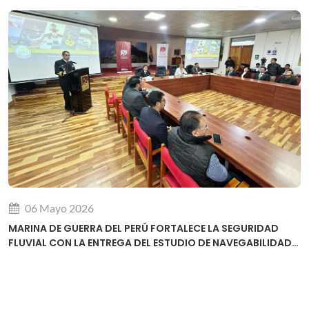
06 Mayo 2026
MARINA DE GUERRA DEL PERÚ FORTALECE LA SEGURIDAD
FLUVIAL CON LA ENTREGA DEL ESTUDIO DE NAVEGABILIDAD
DEL RÍO URUBAMBA