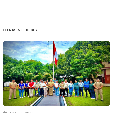
OTRAS NOTICIAS