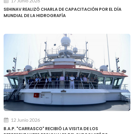
17 Junio 2026
SEHINAV REALIZÓ CHARLA DE CAPACITACIÓN POR EL DÍA
MUNDIAL DE LA HIDROGRAFÍA
12 Junio 2026
B.A.P. "CARRASCO" RECIBIÓ LA VISITA DE LOS