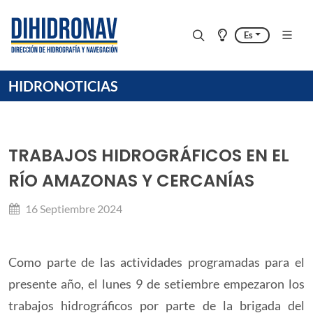
Es
HIDRONOTICIAS
TRABAJOS HIDROGRÁFICOS EN EL
RÍO AMAZONAS Y CERCANÍAS
16 Septiembre 2024
Como parte de las actividades programadas para el
presente año, el lunes 9 de setiembre empezaron los
trabajos hidrográficos por parte de la brigada del