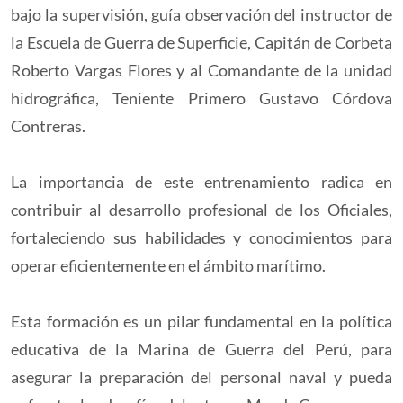
bajo la supervisión, guía observación del instructor de
la Escuela de Guerra de Superficie, Capitán de Corbeta
Roberto Vargas Flores y al Comandante de la unidad
hidrográfica, Teniente Primero Gustavo Córdova
Contreras.
La importancia de este entrenamiento radica en
contribuir al desarrollo profesional de los Oficiales,
fortaleciendo sus habilidades y conocimientos para
operar eficientemente en el ámbito marítimo.
Esta formación es un pilar fundamental en la política
educativa de la Marina de Guerra del Perú, para
asegurar la preparación del personal naval y pueda