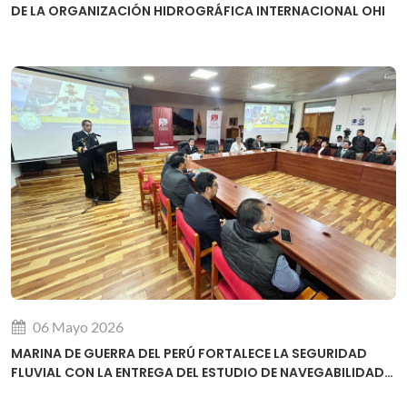
DE LA ORGANIZACIÓN HIDROGRÁFICA INTERNACIONAL OHI
06 Mayo 2026
MARINA DE GUERRA DEL PERÚ FORTALECE LA SEGURIDAD
FLUVIAL CON LA ENTREGA DEL ESTUDIO DE NAVEGABILIDAD
DEL RÍO URUBAMBA