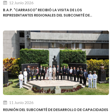
12 Junio 2026
B.A.P. "CARRASCO" RECIBIÓ LA VISITA DE LOS
REPRESENTANTES REGIONALES DEL SUBCOMITÉ DE
DESARROLLO DE CAPACIDADES DE LA OHI
11 Junio 2026
REUNIÓN DEL SUBCOMITÉ DE DESARROLLO DE CAPACIDADES