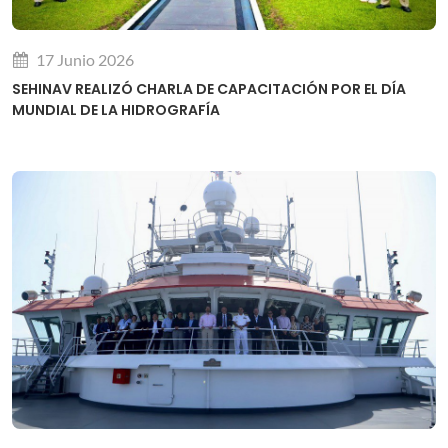
17 Junio 2026
SEHINAV REALIZÓ CHARLA DE CAPACITACIÓN POR EL DÍA
MUNDIAL DE LA HIDROGRAFÍA