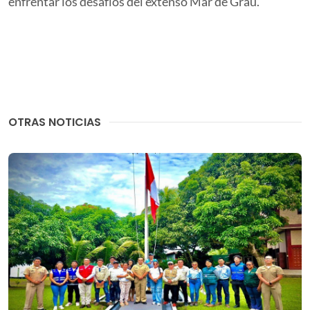
enfrentar los desafíos del extenso Mar de Grau.
OTRAS NOTICIAS