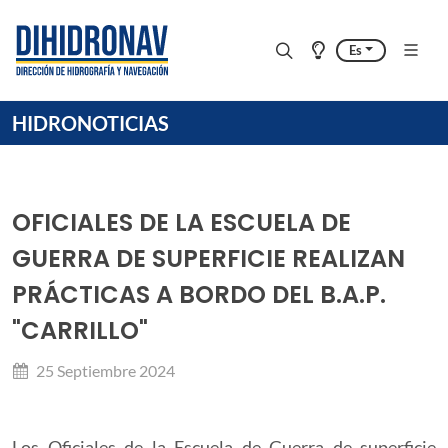
Es
HIDRONOTICIAS
OFICIALES DE LA ESCUELA DE
GUERRA DE SUPERFICIE REALIZAN
PRÁCTICAS A BORDO DEL B.A.P.
"CARRILLO"
25 Septiembre 2024
Los Oficiales de la Escuela de Guerra de superficie