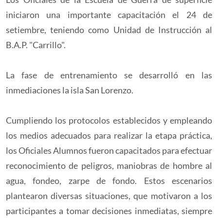
iniciaron una importante capacitación el 24 de
setiembre, teniendo como Unidad de Instrucción al
B.A.P. "Carrillo".
La fase de entrenamiento se desarrolló en las
inmediaciones la isla San Lorenzo.
Cumpliendo los protocolos establecidos y empleando
los medios adecuados para realizar la etapa práctica,
los Oficiales Alumnos fueron capacitados para efectuar
reconocimiento de peligros, maniobras de hombre al
agua, fondeo, zarpe de fondo. Estos escenarios
plantearon diversas situaciones, que motivaron a los
participantes a tomar decisiones inmediatas, siempre