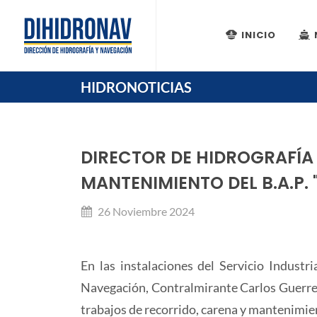
INICIO
HIDRONOTICIAS
DIRECTOR DE HIDROGRAFÍA
MANTENIMIENTO DEL B.A.P. 
26 Noviembre 2024
En las instalaciones del Servicio Indust
Navegación, Contralmirante Carlos Guerrero
trabajos de recorrido, carena y mantenimient