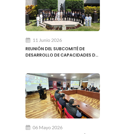
11 Junio 2026
REUNIÓN DEL SUBCOMITÉ DE
DESARROLLO DE CAPACIDADES DE
LA ORGANIZACIÓN HIDROGRÁFICA
INTERNACIONAL OHI
06 Mayo 2026