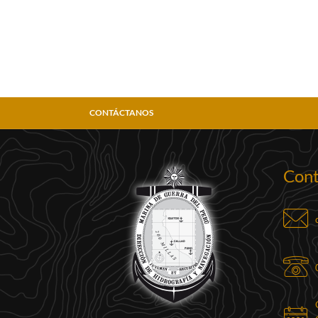
CONTÁCTANOS
Cont