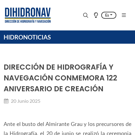
Es
HIDRONOTICIAS
DIRECCIÓN DE HIDROGRAFÍA Y
NAVEGACIÓN CONMEMORA 122
ANIVERSARIO DE CREACIÓN
20 Junio 2025
Ante el busto del Almirante Grau y los precursores de
la Hidrografía, el 20 de junio se realizó la ceremonia