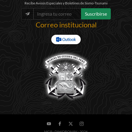
Recibe Avisos Especiales y Boletines de Sismo-Tsunami
Suscribirse
Correo institucional
MGP - DIHIDRONAV - 2026