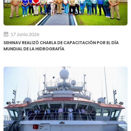
17 Junio 2026
SEHINAV REALIZÓ CHARLA DE CAPACITACIÓN POR EL DÍA
MUNDIAL DE LA HIDROGRAFÍA