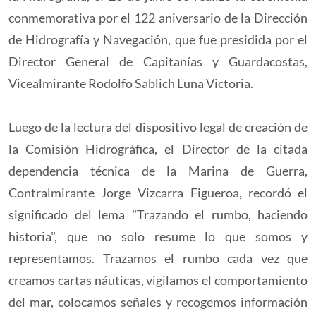
conmemorativa por el 122 aniversario de la Dirección
de Hidrografía y Navegación, que fue presidida por el
Director General de Capitanías y Guardacostas,
Vicealmirante Rodolfo Sablich Luna Victoria.
Luego de la lectura del dispositivo legal de creación de
la Comisión Hidrográfica, el Director de la citada
dependencia técnica de la Marina de Guerra,
Contralmirante Jorge Vizcarra Figueroa, recordó el
significado del lema "Trazando el rumbo, haciendo
historia", que no solo resume lo que somos y
representamos. Trazamos el rumbo cada vez que
creamos cartas náuticas, vigilamos el comportamiento
del mar, colocamos señales y recogemos información