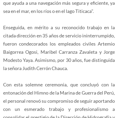
que ayuda a una navegación más segura y eficiente, ya
sea en el mar, en los ríos o en el lago Titicaca".
Enseguida, en mérito a su reconocido trabajo en la
citada dirección en 35 años de servicio ininterrumpido,
fueron condecorados los empleados civiles Artemio
Baigorrea Ogosi, Maribel Carranza Zavaleta y Jorge
Modesto Yaya. Asimismo, por 30 años, fue distinguida
la señora Judith Cerrón Chauca.
Con esta solemne ceremonia, que concluyó con la
entonación del Himno de la Marina de Guerra del Perú,
el personal renovó su compromiso de seguir aportando
con un esmerado trabajo y profesionalismo a
consolidar el prestigio de la Dirección de Hidrografía y