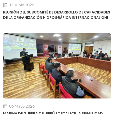
11 Junio 2026
REUNIÓN DEL SUBCOMITÉ DE DESARROLLO DE CAPACIDADES
DE LA ORGANIZACIÓN HIDROGRÁFICA INTERNACIONAL OHI
06 Mayo 2026
MARINA DE GUERRA DEL PERÚ FORTALECE LA SEGURIDAD