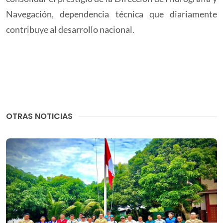
Navegación, dependencia técnica que diariamente
contribuye al desarrollo nacional.
OTRAS NOTICIAS