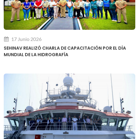
17 Junio 2026
SEHINAV REALIZÓ CHARLA DE CAPACITACIÓN POR EL DÍA
MUNDIAL DE LA HIDROGRAFÍA