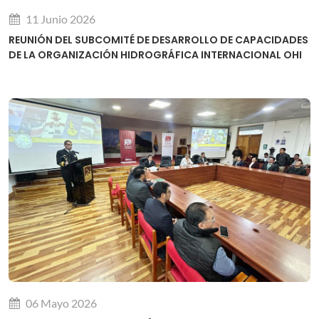
11 Junio 2026
REUNIÓN DEL SUBCOMITÉ DE DESARROLLO DE CAPACIDADES
DE LA ORGANIZACIÓN HIDROGRÁFICA INTERNACIONAL OHI
06 Mayo 2026