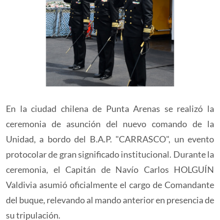
En la ciudad chilena de Punta Arenas se realizó la
ceremonia de asunción del nuevo comando de la
Unidad, a bordo del B.A.P. "CARRASCO", un evento
protocolar de gran significado institucional. Durante la
ceremonia, el Capitán de Navío Carlos HOLGUÍN
Valdivia asumió oficialmente el cargo de Comandante
del buque, relevando al mando anterior en presencia de
su tripulación.