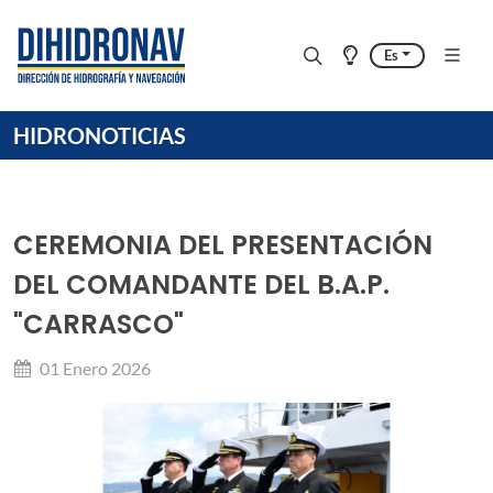
Es
HIDRONOTICIAS
CEREMONIA DEL PRESENTACIÓN
DEL COMANDANTE DEL B.A.P.
"CARRASCO"
01 Enero 2026