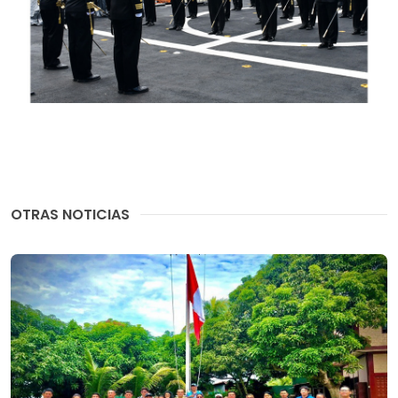
OTRAS NOTICIAS