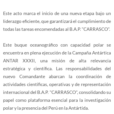
Este acto marca el inicio de una nueva etapa bajo un
liderazgo eficiente, que garantizará el cumplimiento de
todas las tareas encomendadas al B.A.P. "CARRASCO".
Este buque oceanográfico con capacidad polar se
encuentra en plena ejecución de la Campaña Antártica
ANTAR XXXII, una misión de alta relevancia
estratégica y científica. Las responsabilidades del
nuevo Comandante abarcan la coordinación de
actividades científicas, operativas y de representación
internacional del B.A.P. "CARRASCO", consolidando su
papel como plataforma esencial para la investigación
polar y la presencia del Perú en la Antártida.