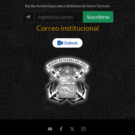
Recibe Avisos Especiales y Boletines de Sismo-Tsunami
Suscribirse
Correo institucional