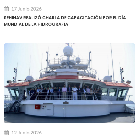
17 Junio 2026
SEHINAV REALIZÓ CHARLA DE CAPACITACIÓN POR EL DÍA
MUNDIAL DE LA HIDROGRAFÍA
12 Junio 2026