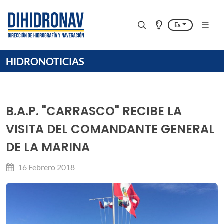
Es
HIDRONOTICIAS
B.A.P. "CARRASCO" RECIBE LA
VISITA DEL COMANDANTE GENERAL
DE LA MARINA
16 Febrero 2018