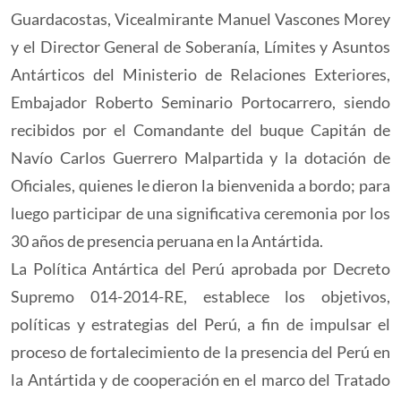
Guardacostas, Vicealmirante Manuel Vascones Morey
y el Director General de Soberanía, Límites y Asuntos
Antárticos del Ministerio de Relaciones Exteriores,
Embajador Roberto Seminario Portocarrero, siendo
recibidos por el Comandante del buque Capitán de
Navío Carlos Guerrero Malpartida y la dotación de
Oficiales, quienes le dieron la bienvenida a bordo; para
luego participar de una significativa ceremonia por los
30 años de presencia peruana en la Antártida.
La Política Antártica del Perú aprobada por Decreto
Supremo 014-2014-RE, establece los objetivos,
políticas y estrategias del Perú, a fin de impulsar el
proceso de fortalecimiento de la presencia del Perú en
la Antártida y de cooperación en el marco del Tratado