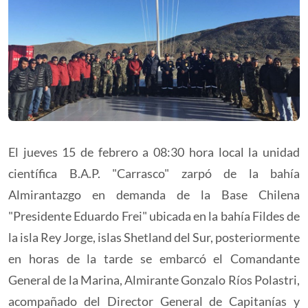
El jueves 15 de febrero a 08:30 hora local la unidad
científica B.A.P. "Carrasco" zarpó de la bahía
Almirantazgo en demanda de la Base Chilena
"Presidente Eduardo Frei" ubicada en la bahía Fildes de
la isla Rey Jorge, islas Shetland del Sur, posteriormente
en horas de la tarde se embarcó el Comandante
General de la Marina, Almirante Gonzalo Ríos Polastri,
acompañado del Director General de Capitanías y