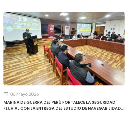
06 Mayo 2026
MARINA DE GUERRA DEL PERÚ FORTALECE LA SEGURIDAD
FLUVIAL CON LA ENTREGA DEL ESTUDIO DE NAVEGABILIDAD
DEL RÍO URUBAMBA