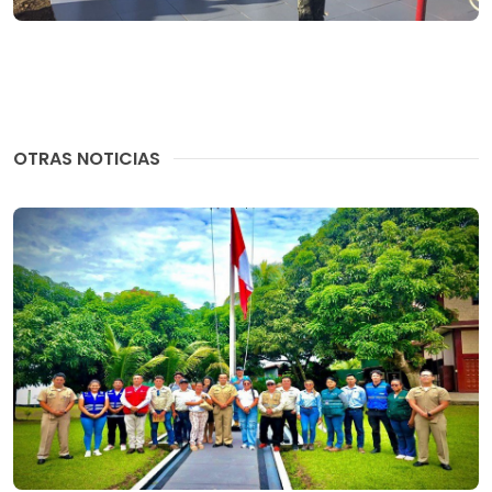
OTRAS NOTICIAS