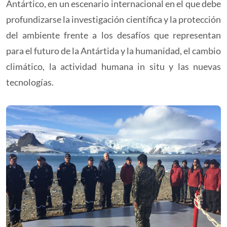
Antártico, en un escenario internacional en el que debe
profundizarse la investigación científica y la protección
del ambiente frente a los desafíos que representan
para el futuro de la Antártida y la humanidad, el cambio
climático, la actividad humana in situ y las nuevas
tecnologías.