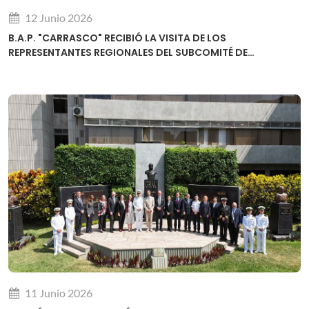
12 Junio 2026
B.A.P. "CARRASCO" RECIBIÓ LA VISITA DE LOS
REPRESENTANTES REGIONALES DEL SUBCOMITÉ DE
DESARROLLO DE CAPACIDADES DE LA OHI
11 Junio 2026