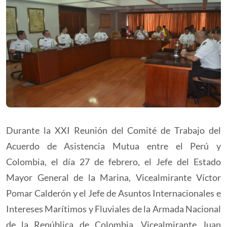
Durante la XXI Reunión del Comité de Trabajo del
Acuerdo de Asistencia Mutua entre el Perú y
Colombia, el día 27 de febrero, el Jefe del Estado
Mayor General de la Marina, Vicealmirante Víctor
Pomar Calderón y el Jefe de Asuntos Internacionales e
Intereses Marítimos y Fluviales de la Armada Nacional
de la República de Colombia, Vicealmirante Juan