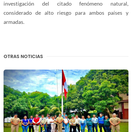
investigación del citado fenómeno natural,
considerado de alto riesgo para ambos países y
armadas.
OTRAS NOTICIAS