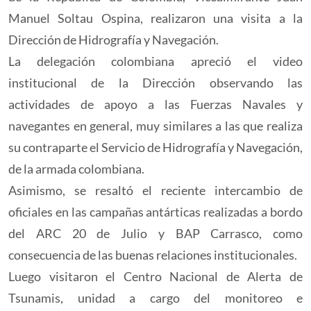
Manuel Soltau Ospina, realizaron una visita a la
Dirección de Hidrografía y Navegación.
La delegación colombiana apreció el video
institucional de la Dirección observando las
actividades de apoyo a las Fuerzas Navales y
navegantes en general, muy similares a las que realiza
su contraparte el Servicio de Hidrografía y Navegación,
de la armada colombiana.
Asimismo, se resaltó el reciente intercambio de
oficiales en las campañas antárticas realizadas a bordo
del ARC 20 de Julio y BAP Carrasco, como
consecuencia de las buenas relaciones institucionales.
Luego visitaron el Centro Nacional de Alerta de
Tsunamis, unidad a cargo del monitoreo e