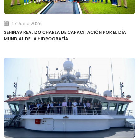
17 Junio 2026
SEHINAV REALIZÓ CHARLA DE CAPACITACIÓN POR EL DÍA
MUNDIAL DE LA HIDROGRAFÍA