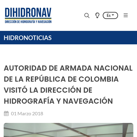
Es
HIDRONOTICIAS
AUTORIDAD DE ARMADA NACIONAL
DE LA REPÚBLICA DE COLOMBIA
VISITÓ LA DIRECCIÓN DE
HIDROGRAFÍA Y NAVEGACIÓN
01 Marzo 2018