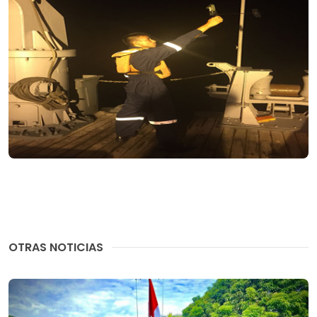
OTRAS NOTICIAS