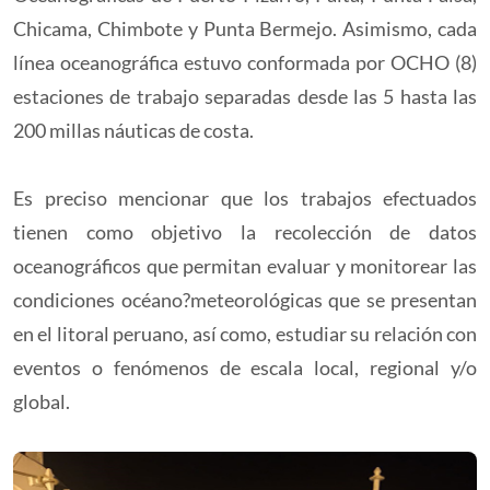
Chicama, Chimbote y Punta Bermejo. Asimismo, cada
línea oceanográfica estuvo conformada por OCHO (8)
estaciones de trabajo separadas desde las 5 hasta las
200 millas náuticas de costa.
Es preciso mencionar que los trabajos efectuados
tienen como objetivo la recolección de datos
oceanográficos que permitan evaluar y monitorear las
condiciones océano?meteorológicas que se presentan
en el litoral peruano, así como, estudiar su relación con
eventos o fenómenos de escala local, regional y/o
global.