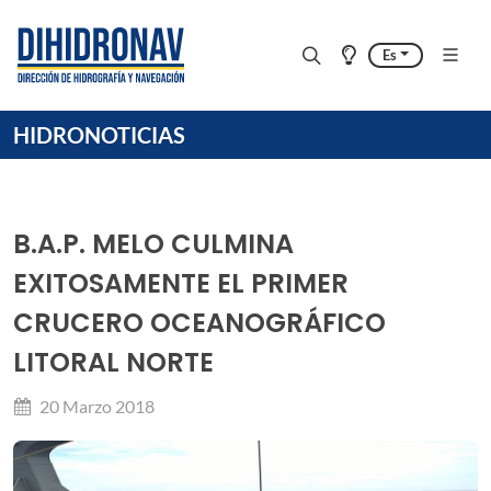
Es
HIDRONOTICIAS
B.A.P. MELO CULMINA
EXITOSAMENTE EL PRIMER
CRUCERO OCEANOGRÁFICO
LITORAL NORTE
20 Marzo 2018