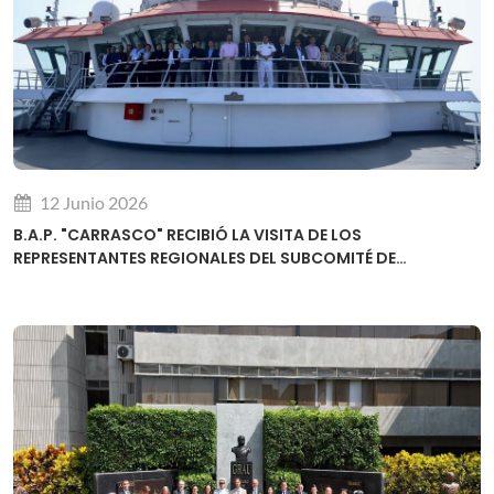
12 Junio 2026
B.A.P. "CARRASCO" RECIBIÓ LA VISITA DE LOS
REPRESENTANTES REGIONALES DEL SUBCOMITÉ DE
DESARROLLO DE CAPACIDADES DE LA OHI