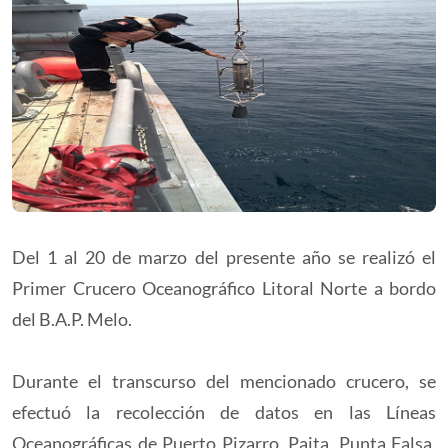
Del 1 al 20 de marzo del presente año se realizó el
Primer Crucero Oceanográfico Litoral Norte a bordo
del B.A.P. Melo.
Durante el transcurso del mencionado crucero, se
efectuó la recolección de datos en las Líneas
Oceanográficas de Puerto Pizarro, Paita, Punta Falsa,