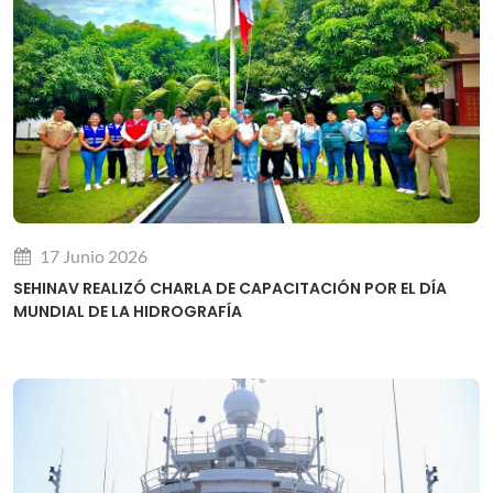
17 Junio 2026
SEHINAV REALIZÓ CHARLA DE CAPACITACIÓN POR EL DÍA
MUNDIAL DE LA HIDROGRAFÍA