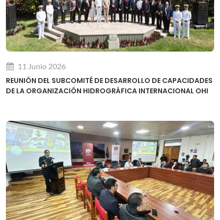
11 Junio 2026
REUNIÓN DEL SUBCOMITÉ DE DESARROLLO DE CAPACIDADES
DE LA ORGANIZACIÓN HIDROGRÁFICA INTERNACIONAL OHI