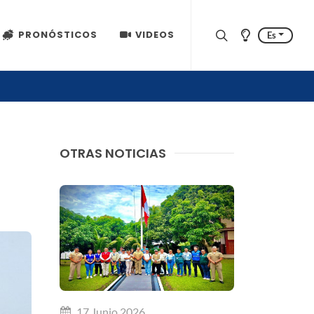
PRONÓSTICOS
VIDEOS
Es
OTRAS NOTICIAS
17 Junio 2026