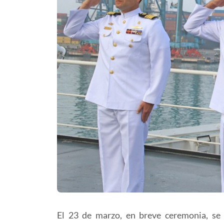
El 23 de marzo, en breve ceremonia, se