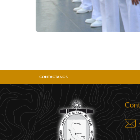
CONTÁCTANOS
Cont