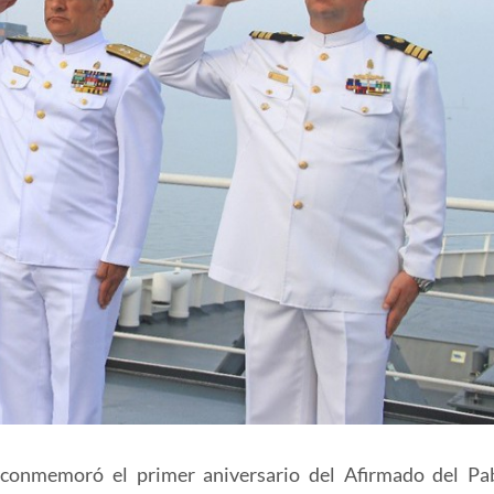
 conmemoró el primer aniversario del Afirmado del Pa