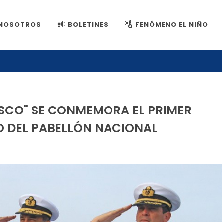
NOSOTROS
BOLETINES
FENÓMENO EL NIÑO
ASCO" SE CONMEMORA EL PRIMER
O DEL PABELLÓN NACIONAL