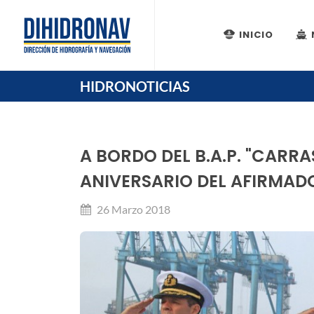
INICIO
HIDRONOTICIAS
A BORDO DEL B.A.P. "CARR
ANIVERSARIO DEL AFIRMAD
26 Marzo 2018