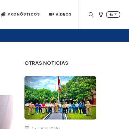
PRONÓSTICOS
VIDEOS
Es
OTRAS NOTICIAS
17 Junio 2026