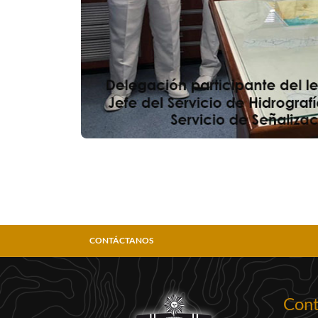
CONTÁCTANOS
Cont