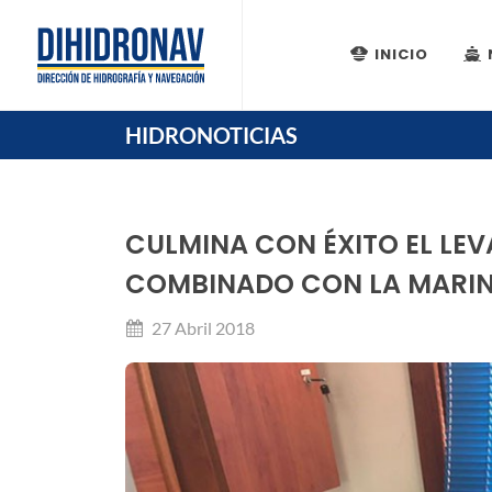
INICIO
HIDRONOTICIAS
CULMINA CON ÉXITO EL LE
COMBINADO CON LA MARINA
27 Abril 2018