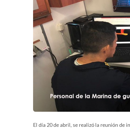
El día 20 de abril, se realizó la reunión d