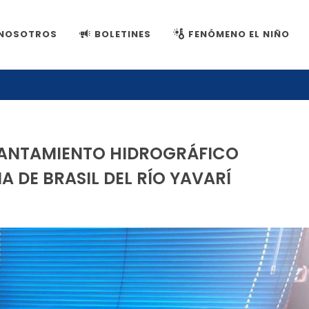
NOSOTROS
BOLETINES
FENÓMENO EL NIÑO
VANTAMIENTO HIDROGRÁFICO
 DE BRASIL DEL RÍO YAVARÍ