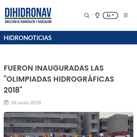
Es
HIDRONOTICIAS
FUERON INAUGURADAS LAS
"OLIMPIADAS HIDROGRÁFICAS
2018"
04 Junio 2018