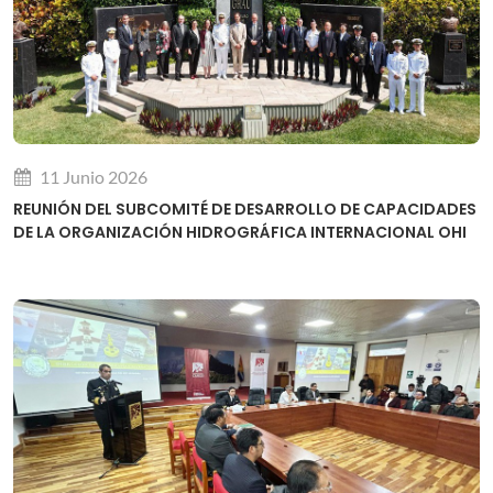
11 Junio 2026
REUNIÓN DEL SUBCOMITÉ DE DESARROLLO DE CAPACIDADES
DE LA ORGANIZACIÓN HIDROGRÁFICA INTERNACIONAL OHI