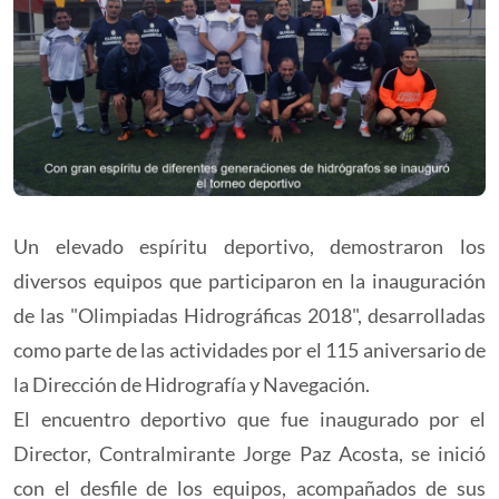
Un elevado espíritu deportivo, demostraron los
diversos equipos que participaron en la inauguración
de las "Olimpiadas Hidrográficas 2018", desarrolladas
como parte de las actividades por el 115 aniversario de
la Dirección de Hidrografía y Navegación.
El encuentro deportivo que fue inaugurado por el
Director, Contralmirante Jorge Paz Acosta, se inició
con el desfile de los equipos, acompañados de sus