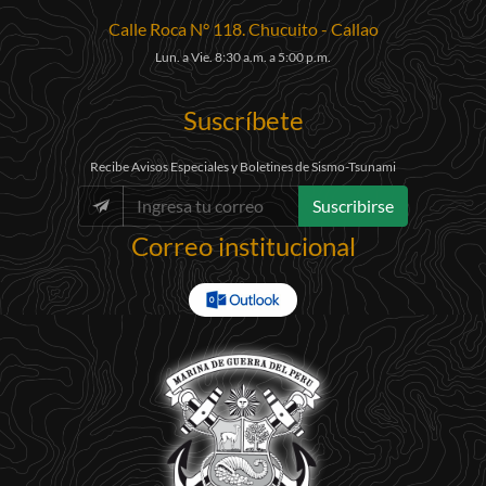
Calle Roca N° 118. Chucuito - Callao
Lun. a Vie. 8:30 a.m. a 5:00 p.m.
Suscríbete
Recibe Avisos Especiales y Boletines de Sismo-Tsunami
Suscribirse
Correo institucional