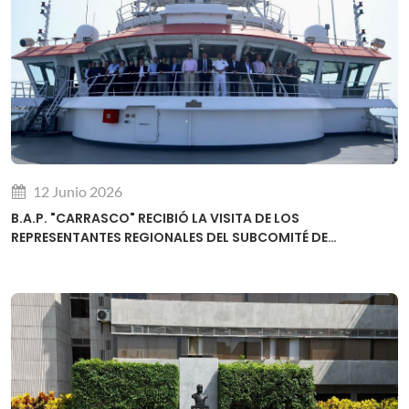
12 Junio 2026
B.A.P. "CARRASCO" RECIBIÓ LA VISITA DE LOS
REPRESENTANTES REGIONALES DEL SUBCOMITÉ DE
DESARROLLO DE CAPACIDADES DE LA OHI