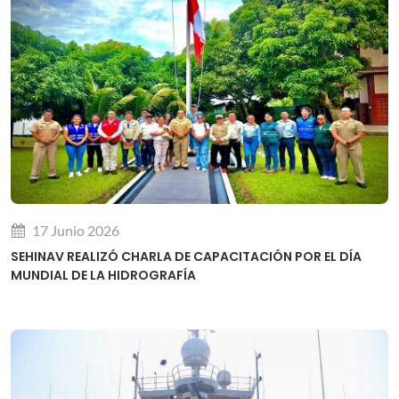
17 Junio 2026
SEHINAV REALIZÓ CHARLA DE CAPACITACIÓN POR EL DÍA
MUNDIAL DE LA HIDROGRAFÍA