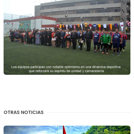
OTRAS NOTICIAS