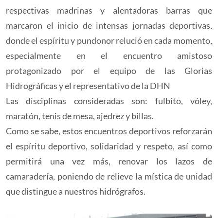
respectivas madrinas y alentadoras barras que
marcaron el inicio de intensas jornadas deportivas,
donde el espíritu y pundonor relució en cada momento,
especialmente en el encuentro amistoso
protagonizado por el equipo de las Glorias
Hidrográficas y el representativo de la DHN
Las disciplinas consideradas son: fulbito, vóley,
maratón, tenis de mesa, ajedrez y billas.
Como se sabe, estos encuentros deportivos reforzarán
el espíritu deportivo, solidaridad y respeto, así como
permitirá una vez más, renovar los lazos de
camaradería, poniendo de relieve la mística de unidad
que distingue a nuestros hidrógrafos.