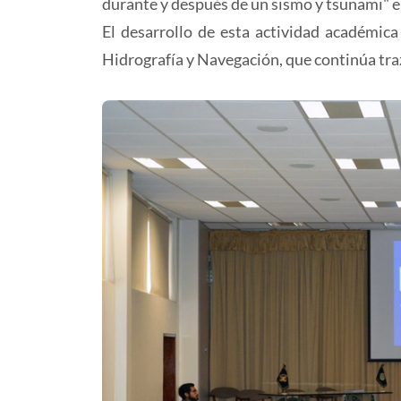
durante y después de un sismo y tsunami" e 
El desarrollo de esta actividad académi
Hidrografía y Navegación, que continúa traz