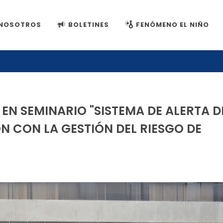
NOSOTROS
BOLETINES
FENÓMENO EL NIÑO
 EN SEMINARIO "SISTEMA DE ALERTA D
N CON LA GESTIÓN DEL RIESGO DE