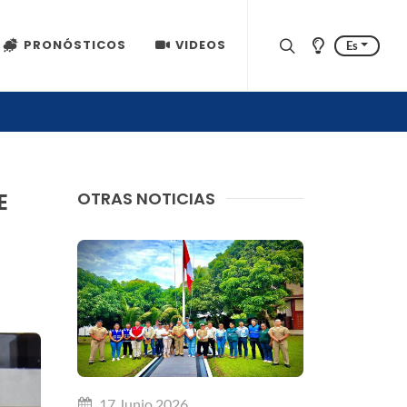
PRONÓSTICOS
VIDEOS
Es
E
OTRAS NOTICIAS
17 Junio 2026