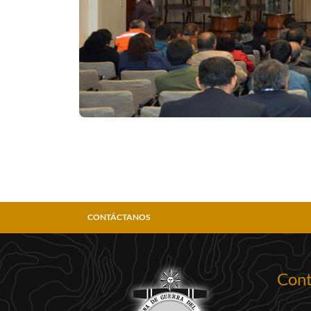
CONTÁCTANOS
Cont