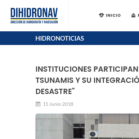
INICIO
HIDRONOTICIAS
INSTITUCIONES PARTICIPAN
TSUNAMIS Y SU INTEGRACIÓ
DESASTRE"
15 Junio 2018