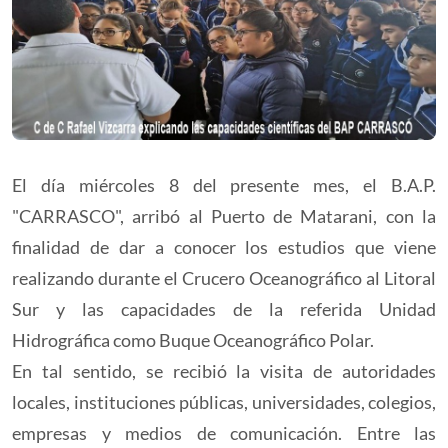
El día miércoles 8 del presente mes, el B.A.P.
"CARRASCO", arribó al Puerto de Matarani, con la
finalidad de dar a conocer los estudios que viene
realizando durante el Crucero Oceanográfico al Litoral
Sur y las capacidades de la referida Unidad
Hidrográfica como Buque Oceanográfico Polar.
En tal sentido, se recibió la visita de autoridades
locales, instituciones públicas, universidades, colegios,
empresas y medios de comunicación. Entre las