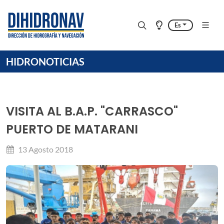
Es
HIDRONOTICIAS
VISITA AL B.A.P. "CARRASCO"
PUERTO DE MATARANI
13 Agosto 2018