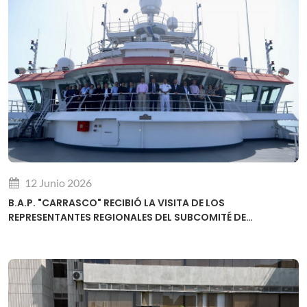
12 Junio 2026
B.A.P. "CARRASCO" RECIBIÓ LA VISITA DE LOS
REPRESENTANTES REGIONALES DEL SUBCOMITÉ DE
DESARROLLO DE CAPACIDADES DE LA OHI