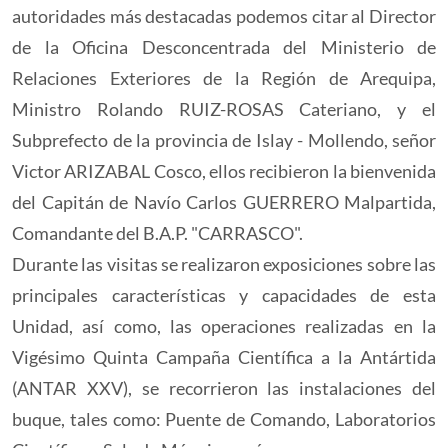
autoridades más destacadas podemos citar al Director
de la Oficina Desconcentrada del Ministerio de
Relaciones Exteriores de la Región de Arequipa,
Ministro Rolando RUIZ-ROSAS Cateriano, y el
Subprefecto de la provincia de Islay - Mollendo, señor
Victor ARIZABAL Cosco, ellos recibieron la bienvenida
del Capitán de Navío Carlos GUERRERO Malpartida,
Comandante del B.A.P. "CARRASCO".
Durante las visitas se realizaron exposiciones sobre las
principales características y capacidades de esta
Unidad, así como, las operaciones realizadas en la
Vigésimo Quinta Campaña Científica a la Antártida
(ANTAR XXV), se recorrieron las instalaciones del
buque, tales como: Puente de Comando, Laboratorios