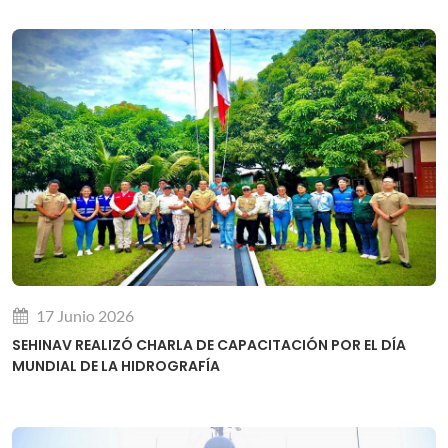
17 Junio 2026
SEHINAV REALIZÓ CHARLA DE CAPACITACIÓN POR EL DÍA
MUNDIAL DE LA HIDROGRAFÍA