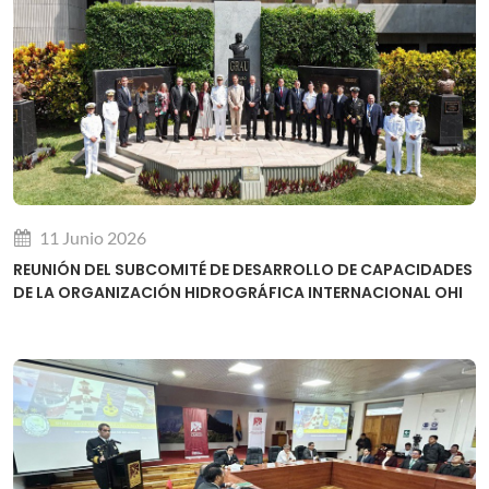
11 Junio 2026
REUNIÓN DEL SUBCOMITÉ DE DESARROLLO DE CAPACIDADES
DE LA ORGANIZACIÓN HIDROGRÁFICA INTERNACIONAL OHI