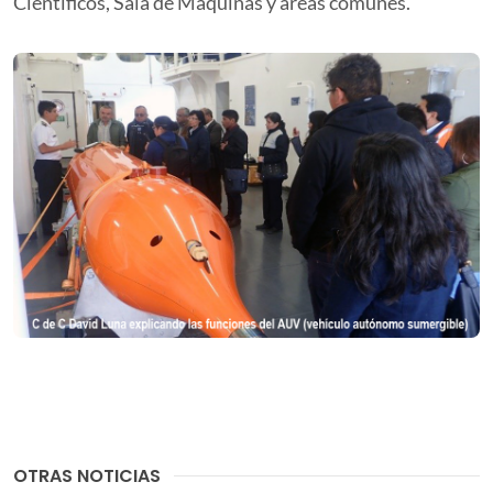
Científicos, Sala de Máquinas y áreas comunes.
OTRAS NOTICIAS