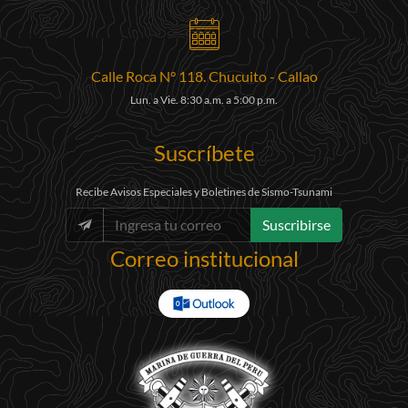
Calle Roca N° 118. Chucuito - Callao
Lun. a Vie. 8:30 a.m. a 5:00 p.m.
Suscríbete
Recibe Avisos Especiales y Boletines de Sismo-Tsunami
Suscribirse
Correo institucional