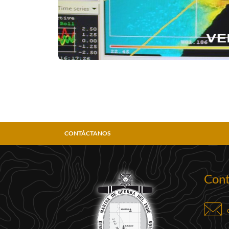
CONTÁCTANOS
Cont