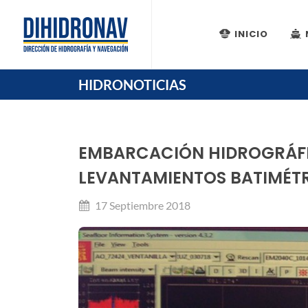
INICIO
HIDRONOTICIAS
EMBARCACIÓN HIDROGRÁFIC
LEVANTAMIENTOS BATIMÉTR
17 Septiembre 2018