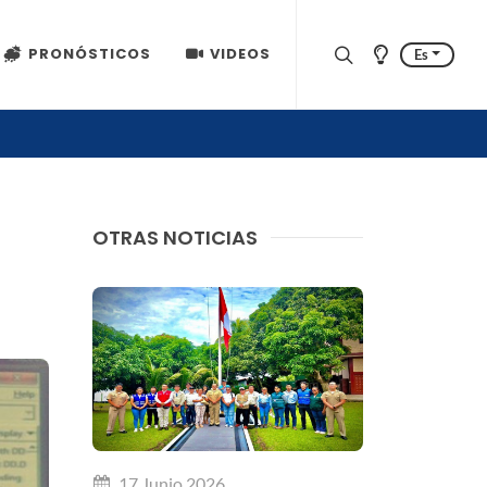
PRONÓSTICOS
VIDEOS
Es
OTRAS NOTICIAS
17 Junio 2026