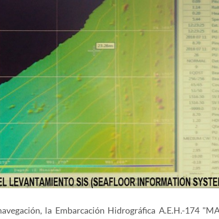
 navegación, la Embarcación Hidrográfica A.E.H.-174 "