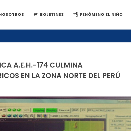
NOSOTROS
BOLETINES
FENÓMENO EL NIÑO
A A.E.H.-174 CULMINA
ICOS EN LA ZONA NORTE DEL PERÚ