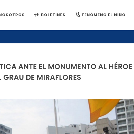
NOSOTROS
BOLETINES
FENÓMENO EL NIÑO
TICA ANTE EL MONUMENTO AL HÉROE
 GRAU DE MIRAFLORES