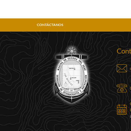
CONTÁCTANOS
Cont