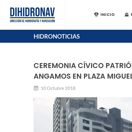
INICIO
HIDRONOTICIAS
CEREMONIA CÍVICO PATRIÓ
ANGAMOS EN PLAZA MIGUEL
10 Octubre 2018