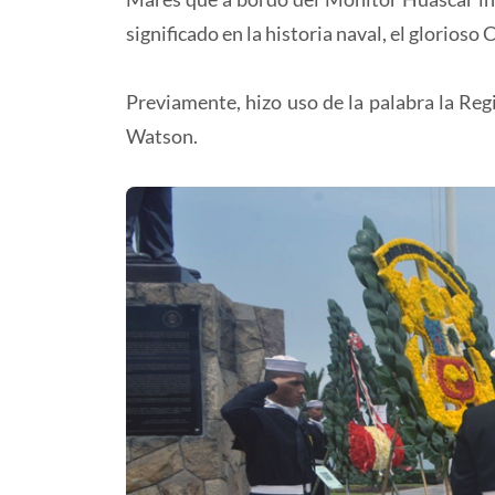
significado en la historia naval, el glorio
Previamente, hizo uso de la palabra la Reg
Watson.