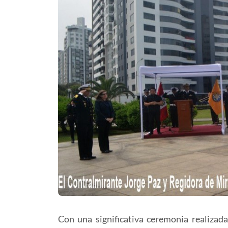
Con una significativa ceremonia realizada