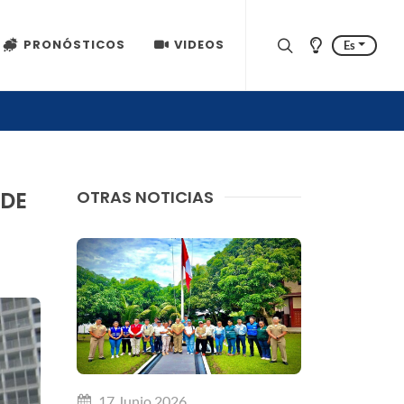
PRONÓSTICOS
VIDEOS
Es
 DE
OTRAS NOTICIAS
17 Junio 2026