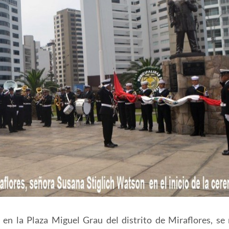
 en la Plaza Miguel Grau del distrito de Miraflores, se 