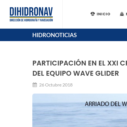
INICIO
HIDRONOTICIAS
PARTICIPACIÓN EN EL XXI 
DEL EQUIPO WAVE GLIDER
26 Octubre 2018