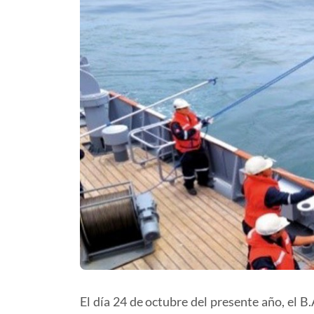
El día 24 de octubre del presente año, el B