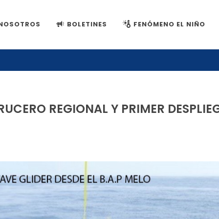
NOSOTROS
BOLETINES
FENÓMENO EL NIÑO
CRUCERO REGIONAL Y PRIMER DESPLIE