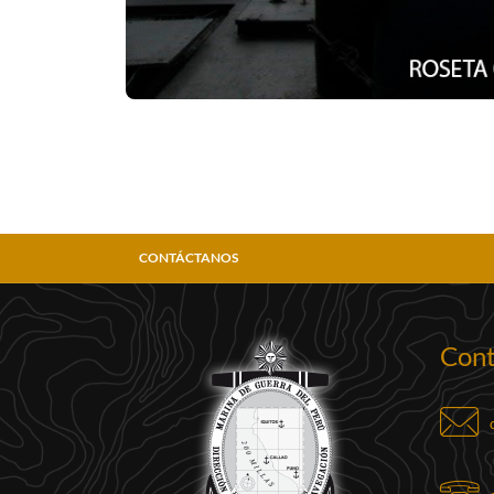
CONTÁCTANOS
Cont