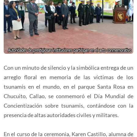
Con un minuto de silencio y la simbólica entrega de un
arreglo floral en memoria de las víctimas de los
tsunamis en el mundo, en el parque Santa Rosa en
Chucuito, Callao, se conmemoró el Día Mundial de
Concientización sobre tsunamis, contándose con la
presencia de altas autoridades civiles y militares.
En el curso de la ceremonia, Karen Castillo, alumna de