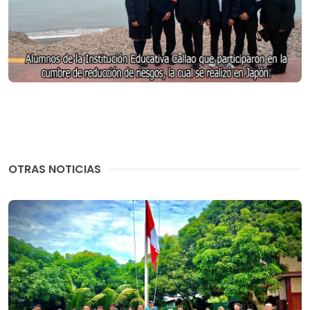
OTRAS NOTICIAS