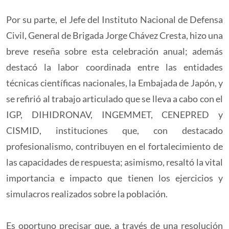
Por su parte, el Jefe del Instituto Nacional de Defensa
Civil, General de Brigada Jorge Chávez Cresta, hizo una
breve reseña sobre esta celebración anual; además
destacó la labor coordinada entre las entidades
técnicas científicas nacionales, la Embajada de Japón, y
se refirió al trabajo articulado que se lleva a cabo con el
IGP, DIHIDRONAV, INGEMMET, CENEPRED y
CISMID, instituciones que, con destacado
profesionalismo, contribuyen en el fortalecimiento de
las capacidades de respuesta; asimismo, resaltó la vital
importancia e impacto que tienen los ejercicios y
simulacros realizados sobre la población.
Es oportuno precisar que, a través de una resolución