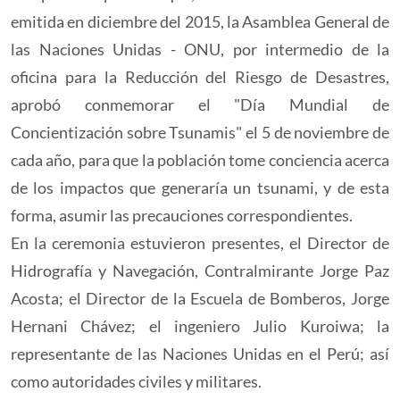
emitida en diciembre del 2015, la Asamblea General de
las Naciones Unidas - ONU, por intermedio de la
oficina para la Reducción del Riesgo de Desastres,
aprobó conmemorar el "Día Mundial de
Concientización sobre Tsunamis" el 5 de noviembre de
cada año, para que la población tome conciencia acerca
de los impactos que generaría un tsunami, y de esta
forma, asumir las precauciones correspondientes.
En la ceremonia estuvieron presentes, el Director de
Hidrografía y Navegación, Contralmirante Jorge Paz
Acosta; el Director de la Escuela de Bomberos, Jorge
Hernani Chávez; el ingeniero Julio Kuroiwa; la
representante de las Naciones Unidas en el Perú; así
como autoridades civiles y militares.