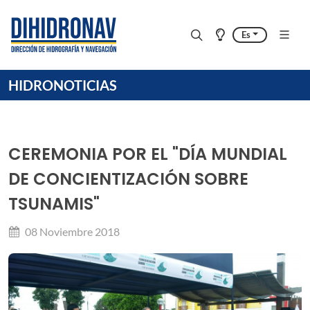
Es
HIDRONOTICIAS
CEREMONIA POR EL "DÍA MUNDIAL
DE CONCIENTIZACIÓN SOBRE
TSUNAMIS"
08 Noviembre 2018