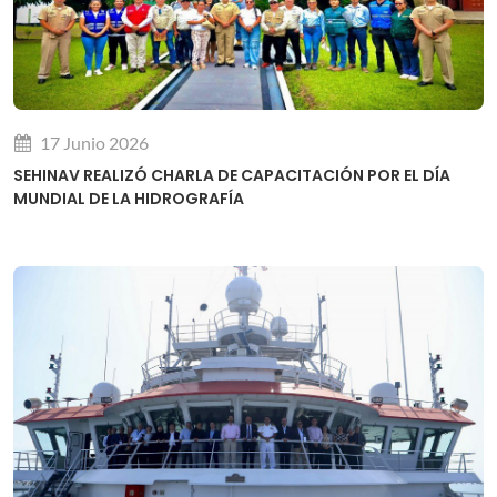
17 Junio 2026
SEHINAV REALIZÓ CHARLA DE CAPACITACIÓN POR EL DÍA
MUNDIAL DE LA HIDROGRAFÍA