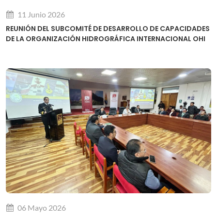
11 Junio 2026
REUNIÓN DEL SUBCOMITÉ DE DESARROLLO DE CAPACIDADES
DE LA ORGANIZACIÓN HIDROGRÁFICA INTERNACIONAL OHI
06 Mayo 2026