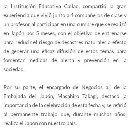
la Institución Educativa Callao, compartió la gran
experiencia que vivió junto a 4 compañeros de clase y
un profesor al participar en una cumbre que se realizó
en Japón por 5 meses, con el objetivo de entrenarse
para reducir el riesgo de desastres naturales a efecto
de generar una eficaz difusión de estos temas para
fomentar medidas de alerta y prevención en la
sociedad.
Por su parte, el encargado de Negocios a.i de la
Embajada del Japón, Masahiro Takagi, destacó la
importancia de la celebración de esta fecha y, se refirió
al permanente trabajo que, durante muchos años,
realiza el Japón con nuestro país.