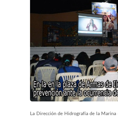
La Dirección de Hidrografía de la Marina 