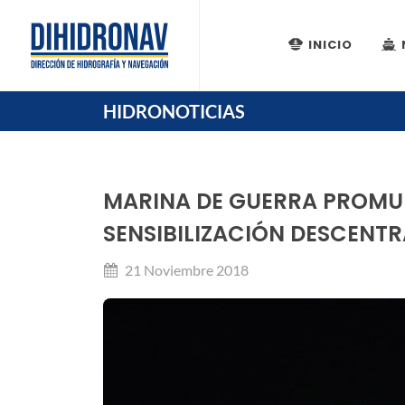
INICIO
HIDRONOTICIAS
MARINA DE GUERRA PROMU
SENSIBILIZACIÓN DESCENT
21 Noviembre 2018