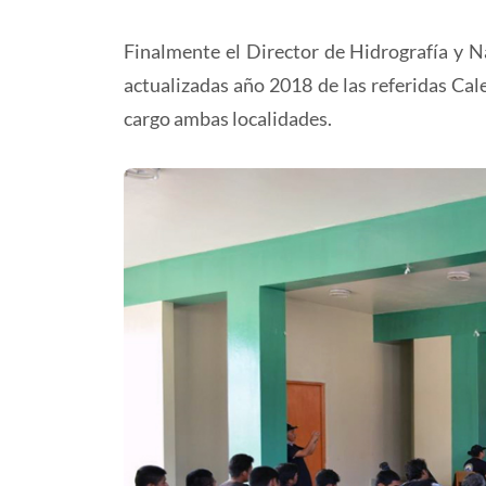
Finalmente el Director de Hidrografía y Na
actualizadas año 2018 de las referidas Cal
cargo ambas localidades.