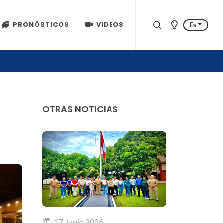
PRONÓSTICOS
VIDEOS
Es
OTRAS NOTICIAS
17 Junio 2026