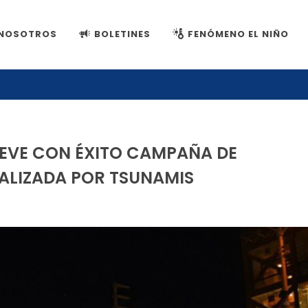
NOSOTROS
BOLETINES
FENÓMENO EL NIÑO
EVE CON ÉXITO CAMPAÑA DE
RALIZADA POR TSUNAMIS