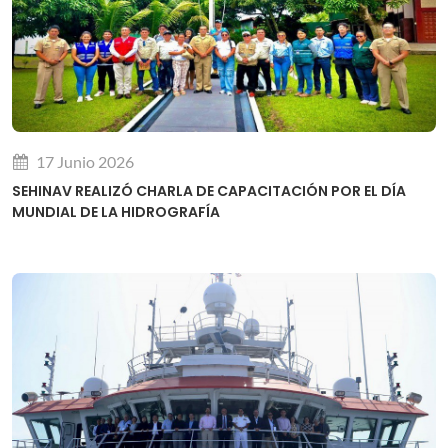
17 Junio 2026
SEHINAV REALIZÓ CHARLA DE CAPACITACIÓN POR EL DÍA
MUNDIAL DE LA HIDROGRAFÍA