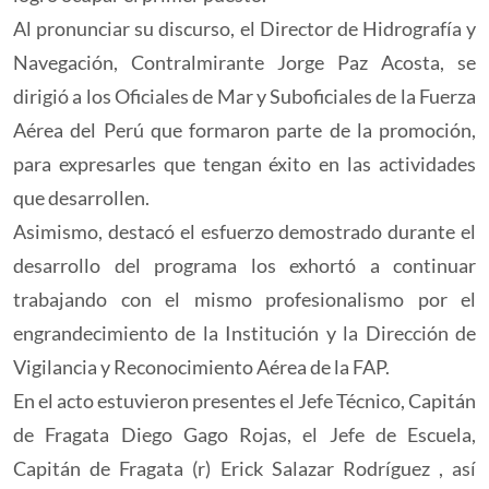
Al pronunciar su discurso, el Director de Hidrografía y
Navegación, Contralmirante Jorge Paz Acosta, se
dirigió a los Oficiales de Mar y Suboficiales de la Fuerza
Aérea del Perú que formaron parte de la promoción,
para expresarles que tengan éxito en las actividades
que desarrollen.
Asimismo, destacó el esfuerzo demostrado durante el
desarrollo del programa los exhortó a continuar
trabajando con el mismo profesionalismo por el
engrandecimiento de la Institución y la Dirección de
Vigilancia y Reconocimiento Aérea de la FAP.
En el acto estuvieron presentes el Jefe Técnico, Capitán
de Fragata Diego Gago Rojas, el Jefe de Escuela,
Capitán de Fragata (r) Erick Salazar Rodríguez , así