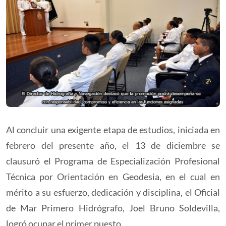
Al concluir una exigente etapa de estudios, iniciada en
febrero del presente año, el 13 de diciembre se
clausuró el Programa de Especialización Profesional
Técnica por Orientación en Geodesia, en el cual en
mérito a su esfuerzo, dedicación y disciplina, el Oficial
de Mar Primero Hidrógrafo, Joel Bruno Soldevilla,
logró ocupar el primer puesto.