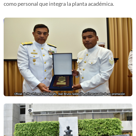
como personal que integra la planta académica.