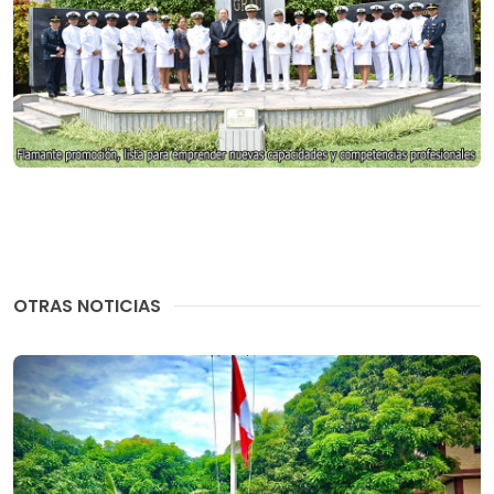
OTRAS NOTICIAS