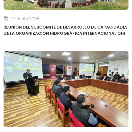
11 Junio 2026
REUNIÓN DEL SUBCOMITÉ DE DESARROLLO DE CAPACIDADES
DE LA ORGANIZACIÓN HIDROGRÁFICA INTERNACIONAL OHI