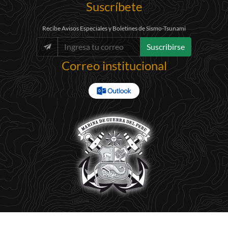
Suscríbete
Recibe Avisos Especiales y Boletines de Sismo-Tsunami
Suscribirse
Correo institucional