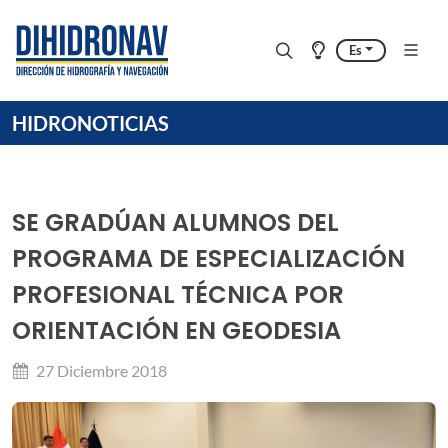
Es
HIDRONOTICIAS
SE GRADÚAN ALUMNOS DEL
PROGRAMA DE ESPECIALIZACIÓN
PROFESIONAL TÉCNICA POR
ORIENTACIÓN EN GEODESIA
27 Diciembre 2018