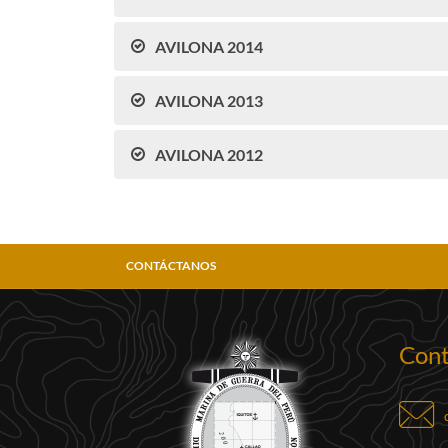
AVILONA 2014
AVILONA 2013
AVILONA 2012
CONTÁCTANOS
Cont