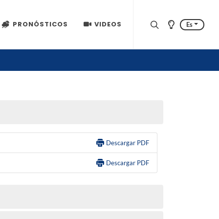
PRONÓSTICOS
VIDEOS
Es
Descargar PDF
Descargar PDF