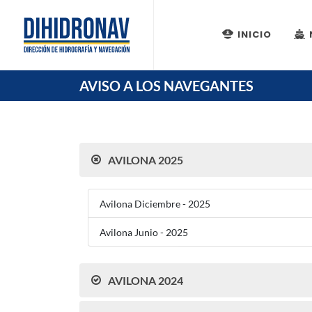
INICIO
AVISO A LOS NAVEGANTES
AVILONA 2025
Avilona Diciembre - 2025
Avilona Junio - 2025
AVILONA 2024