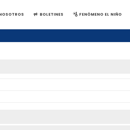
NOSOTROS
BOLETINES
FENÓMENO EL NIÑO