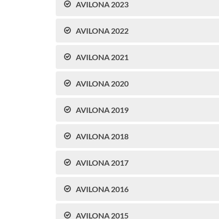
AVILONA 2023
AVILONA 2022
AVILONA 2021
AVILONA 2020
AVILONA 2019
AVILONA 2018
AVILONA 2017
AVILONA 2016
AVILONA 2015