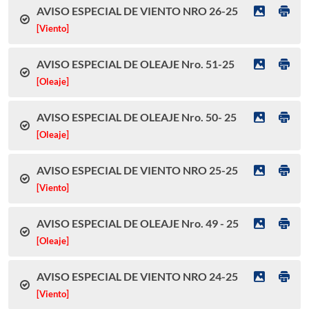
AVISO ESPECIAL DE VIENTO NRO 26-25
[Viento]
AVISO ESPECIAL DE OLEAJE Nro. 51-25
[Oleaje]
AVISO ESPECIAL DE OLEAJE Nro. 50- 25
[Oleaje]
AVISO ESPECIAL DE VIENTO NRO 25-25
[Viento]
AVISO ESPECIAL DE OLEAJE Nro. 49 - 25
[Oleaje]
AVISO ESPECIAL DE VIENTO NRO 24-25
[Viento]