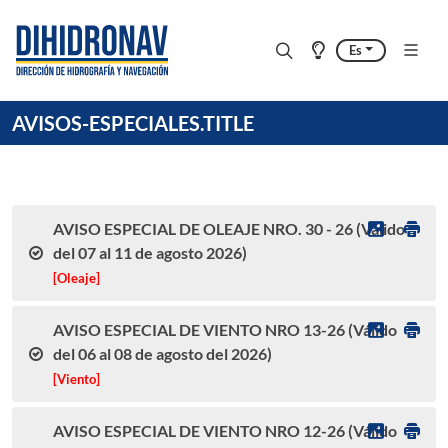
Es
AVISOS-ESPECIALES.TITLE
AVISO ESPECIAL DE OLEAJE NRO. 30 - 26 (Válido
del 07 al 11 de agosto 2026)
[Oleaje]
AVISO ESPECIAL DE VIENTO NRO 13-26 (Válido
del 06 al 08 de agosto del 2026)
[Viento]
AVISO ESPECIAL DE VIENTO NRO 12-26 (Válido