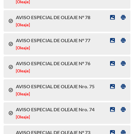
[Oleaje]
AVISO ESPECIAL DE OLEAJE N° 78
[Oleaje]
AVISO ESPECIAL DE OLEAJE N° 77
[Oleaje]
AVISO ESPECIAL DE OLEAJE Nº 76
[Oleaje]
AVISO ESPECIAL DE OLEAJE Nro. 75
[Oleaje]
AVISO ESPECIAL DE OLEAJE Nro. 74
[Oleaje]
AVISO ESPECIAL DE OLEAJE Nº 73