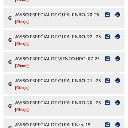
AVISO ESPECIAL DE OLEAJE NRO. 23-25
[Oleaje]
AVISO ESPECIAL DE OLEAJE NRO. 22 - 25
[Oleaje]
AVISO ESPECIAL DE VIENTO NRO. 07-25
[Viento]
AVISO ESPECIAL DE OLEAJE NRO. 21 - 25
[Oleaje]
AVISO ESPECIAL DE OLEAJE NRO. 20 - 25
[Oleaje]
AVISO ESPECIAL DE OLEAJE Nro. 19