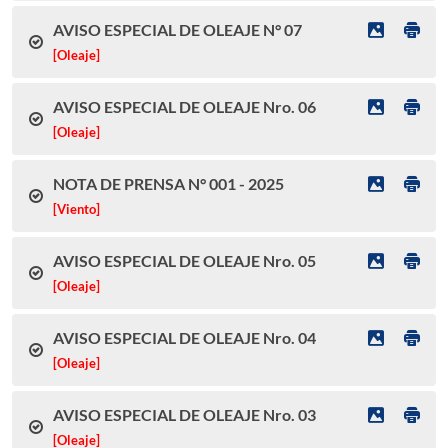
AVISO ESPECIAL DE OLEAJE N° 07
[Oleaje]
AVISO ESPECIAL DE OLEAJE Nro. 06
[Oleaje]
NOTA DE PRENSA N° 001 - 2025
[Viento]
AVISO ESPECIAL DE OLEAJE Nro. 05
[Oleaje]
AVISO ESPECIAL DE OLEAJE Nro. 04
[Oleaje]
AVISO ESPECIAL DE OLEAJE Nro. 03
[Oleaje]