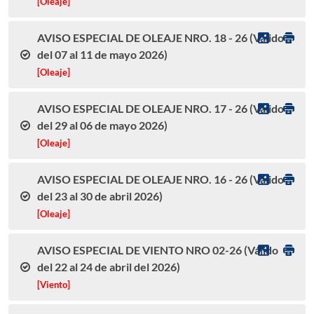
[Oleaje]
AVISO ESPECIAL DE OLEAJE NRO. 18 - 26 (Válido
del 07 al 11 de mayo 2026)
[Oleaje]
AVISO ESPECIAL DE OLEAJE NRO. 17 - 26 (Válido
del 29 al 06 de mayo 2026)
[Oleaje]
AVISO ESPECIAL DE OLEAJE NRO. 16 - 26 (Válido
del 23 al 30 de abril 2026)
[Oleaje]
AVISO ESPECIAL DE VIENTO NRO 02-26 (Válido
del 22 al 24 de abril del 2026)
[Viento]