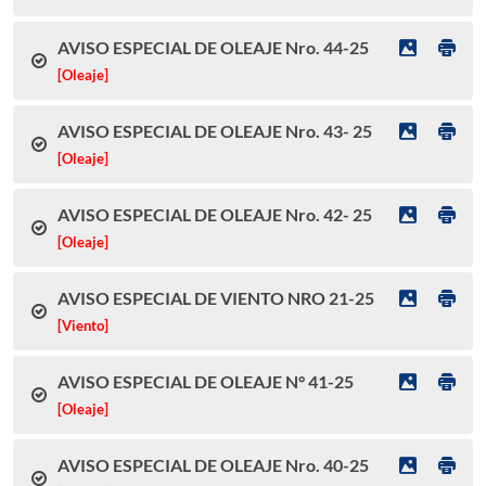
AVISO ESPECIAL DE OLEAJE Nro. 44-25
[Oleaje]
AVISO ESPECIAL DE OLEAJE Nro. 43- 25
[Oleaje]
AVISO ESPECIAL DE OLEAJE Nro. 42- 25
[Oleaje]
AVISO ESPECIAL DE VIENTO NRO 21-25
[Viento]
AVISO ESPECIAL DE OLEAJE N° 41-25
[Oleaje]
AVISO ESPECIAL DE OLEAJE Nro. 40-25