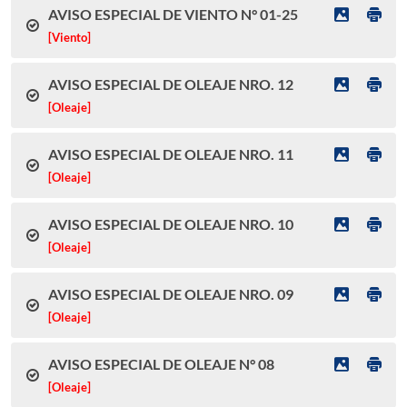
AVISO ESPECIAL DE VIENTO N° 01-25
[Viento]
AVISO ESPECIAL DE OLEAJE NRO. 12
[Oleaje]
AVISO ESPECIAL DE OLEAJE NRO. 11
[Oleaje]
AVISO ESPECIAL DE OLEAJE NRO. 10
[Oleaje]
AVISO ESPECIAL DE OLEAJE NRO. 09
[Oleaje]
AVISO ESPECIAL DE OLEAJE N° 08
[Oleaje]