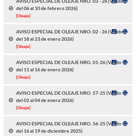
AVISO ESPECIAL DE OLEAJE NRO. 03 - 26 (Válido
del 06 al 10 de febrero 2026)
[Oleaje]
AVISO ESPECIAL DE OLEAJE NRO. 02 - 26 (Válido
del 18 al 23 de enero 2026)
[Oleaje]
AVISO ESPECIAL DE OLEAJE NRO. 01-26 (Válido
del 11 al 16 de enero 2026)
[Oleaje]
AVISO ESPECIAL DE OLEAJE NRO. 57-25 (Válido
del 02 al 04 de enero 2026)
[Oleaje]
AVISO ESPECIAL DE OLEAJE NRO. 56-25 (Válido
del 16 al 19 de diciembre 2025)