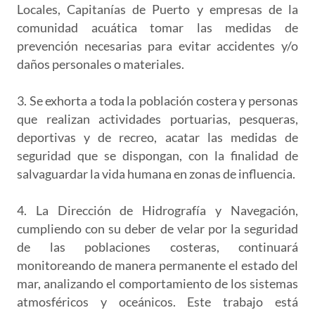
Locales, Capitanías de Puerto y empresas de la
comunidad acuática tomar las medidas de
prevención necesarias para evitar accidentes y/o
daños personales o materiales.
3. Se exhorta a toda la población costera y personas
que realizan actividades portuarias, pesqueras,
deportivas y de recreo, acatar las medidas de
seguridad que se dispongan, con la finalidad de
salvaguardar la vida humana en zonas de influencia.
4. La Dirección de Hidrografía y Navegación,
cumpliendo con su deber de velar por la seguridad
de las poblaciones costeras, continuará
monitoreando de manera permanente el estado del
mar, analizando el comportamiento de los sistemas
atmosféricos y oceánicos. Este trabajo está