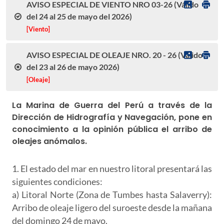
AVISO ESPECIAL DE VIENTO NRO 03-26 (Válido
del 24 al 25 de mayo del 2026)
[Viento]
AVISO ESPECIAL DE OLEAJE NRO. 20 - 26 (Válido
del 23 al 26 de mayo 2026)
[Oleaje]
La Marina de Guerra del Perú a través de la
Dirección de Hidrografía y Navegación, pone en
conocimiento a la opinión pública el arribo de
oleajes anómalos.
1. El estado del mar en nuestro litoral presentará las
siguientes condiciones:
a) Litoral Norte (Zona de Tumbes hasta Salaverry):
Arribo de oleaje ligero del suroeste desde la mañana
del domingo 24 de mayo.