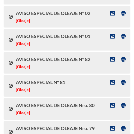
AVISO ESPECIAL DE OLEAJE Nº 02
[Oleaje]
AVISO ESPECIAL DE OLEAJE Nº 01
[Oleaje]
AVISO ESPECIAL DE OLEAJE Nº 82
[Oleaje]
AVISO ESPECIAL Nº 81
[Oleaje]
AVISO ESPECIAL DE OLEAJE Nro. 80
[Oleaje]
AVISO ESPECIAL DE OLEAJE Nro. 79