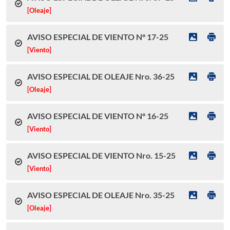
[Oleaje]
AVISO ESPECIAL DE VIENTO N° 17-25
[Viento]
AVISO ESPECIAL DE OLEAJE Nro. 36-25
[Oleaje]
AVISO ESPECIAL DE VIENTO N° 16-25
[Viento]
AVISO ESPECIAL DE VIENTO Nro. 15-25
[Viento]
AVISO ESPECIAL DE OLEAJE Nro. 35-25
[Oleaje]