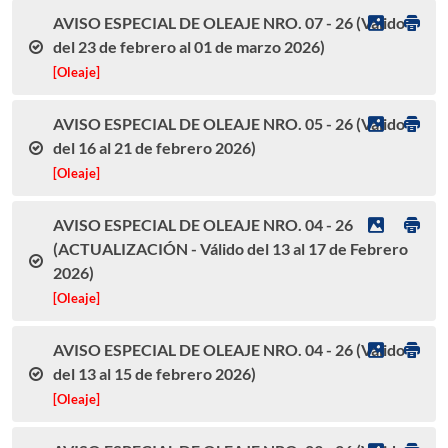
AVISO ESPECIAL DE OLEAJE NRO. 07 - 26 (Válido
del 23 de febrero al 01 de marzo 2026)
[Oleaje]
AVISO ESPECIAL DE OLEAJE NRO. 05 - 26 (Válido
del 16 al 21 de febrero 2026)
[Oleaje]
AVISO ESPECIAL DE OLEAJE NRO. 04 - 26
(ACTUALIZACIÓN - Válido del 13 al 17 de Febrero
2026)
[Oleaje]
AVISO ESPECIAL DE OLEAJE NRO. 04 - 26 (Válido
del 13 al 15 de febrero 2026)
[Oleaje]