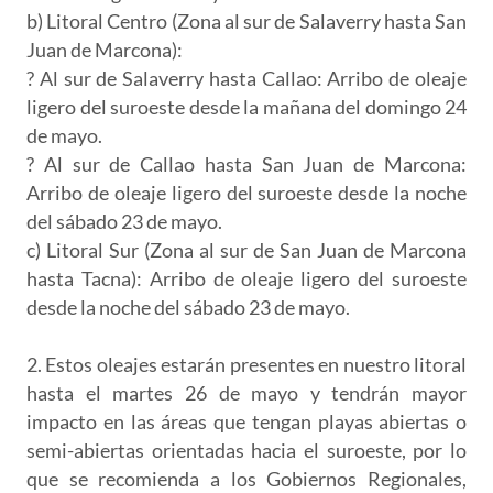
b) Litoral Centro (Zona al sur de Salaverry hasta San
Juan de Marcona):
? Al sur de Salaverry hasta Callao: Arribo de oleaje
ligero del suroeste desde la mañana del domingo 24
de mayo.
? Al sur de Callao hasta San Juan de Marcona:
Arribo de oleaje ligero del suroeste desde la noche
del sábado 23 de mayo.
c) Litoral Sur (Zona al sur de San Juan de Marcona
hasta Tacna): Arribo de oleaje ligero del suroeste
desde la noche del sábado 23 de mayo.
2. Estos oleajes estarán presentes en nuestro litoral
hasta el martes 26 de mayo y tendrán mayor
impacto en las áreas que tengan playas abiertas o
semi-abiertas orientadas hacia el suroeste, por lo
que se recomienda a los Gobiernos Regionales,