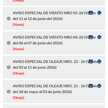
[Oleaje]
AVISO ESPECIAL DE VIENTO NRO 05-26 (Válido
del 11 al 12 de junio del 2026)
[Viento]
AVISO ESPECIAL DE VIENTO NRO 04-26 (Válido
del 06 al 07 de junio del 2026)
[Viento]
AVISO ESPECIAL DE OLEAJE NRO. 22 - 26 (Válido
del 03 al 11 de junio 2026)
[Oleaje]
AVISO ESPECIAL DE OLEAJE NRO. 21 - 26 (Válido
del 28 de mayo al 03 de junio 2026)
[Oleaje]