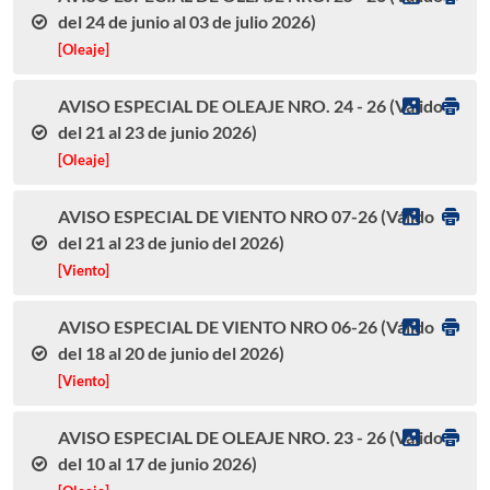
del 24 de junio al 03 de julio 2026)
[Oleaje]
AVISO ESPECIAL DE OLEAJE NRO. 24 - 26 (Válido
del 21 al 23 de junio 2026)
[Oleaje]
AVISO ESPECIAL DE VIENTO NRO 07-26 (Válido
del 21 al 23 de junio del 2026)
[Viento]
AVISO ESPECIAL DE VIENTO NRO 06-26 (Válido
del 18 al 20 de junio del 2026)
[Viento]
AVISO ESPECIAL DE OLEAJE NRO. 23 - 26 (Válido
del 10 al 17 de junio 2026)