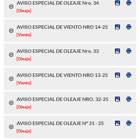
AVISO ESPECIAL DE OLEAJE Nro. 34
[Oleaje]
AVISO ESPECIAL DE VIENTO NRO 14-25
[Viento]
AVISO ESPECIAL DE OLEAJE Nro. 33
[Oleaje]
AVISO ESPECIAL DE VIENTO NRO 13-25
[Viento]
AVISO ESPECIAL DE OLEAJE NRO. 32-25
[Oleaje]
AVISO ESPECIAL DE OLEAJE N° 31 - 25
[Oleaje]