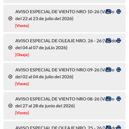
AVISO ESPECIAL DE VIENTO NRO 10-26 (Válido
del 22 al 23 de julio del 2026)
[Viento]
AVISO ESPECIAL DE OLEAJE NRO. 26 - 26 (Válido
del 04 al 07 de juLio 2026)
[Oleaje]
AVISO ESPECIAL DE VIENTO NRO 09-26 (Válido
del 02 al 04 de julio del 2026)
[Viento]
AVISO ESPECIAL DE VIENTO NRO 08-26 (Válido
del 27 al 28 de junio del 2026)
[Viento]
AVISO ESPECIAL DE OLEAJE NRO. 25 - 26 (Válido