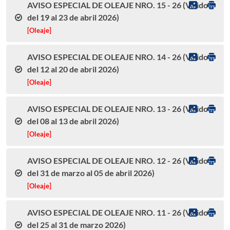
AVISO ESPECIAL DE OLEAJE NRO. 15 - 26 (Válido
del 19 al 23 de abril 2026)
[Oleaje]
AVISO ESPECIAL DE OLEAJE NRO. 14 - 26 (Válido
del 12 al 20 de abril 2026)
[Oleaje]
AVISO ESPECIAL DE OLEAJE NRO. 13 - 26 (Válido
del 08 al 13 de abril 2026)
[Oleaje]
AVISO ESPECIAL DE OLEAJE NRO. 12 - 26 (Válido
del 31 de marzo al 05 de abril 2026)
[Oleaje]
AVISO ESPECIAL DE OLEAJE NRO. 11 - 26 (Válido
del 25 al 31 de marzo 2026)