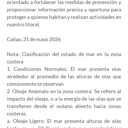
orientado a fortalecer las medidas de prevención y
proporcionar información precisa y oportuna para
proteger a quienes habitan y realizan actividades en
nuestro litoral.
Callao, 21 de mayo 2026
Nota: Clasificación del estado de mar en la zona
costera
1. Condiciones Normales: El mar presenta olas
alrededor al promedio de las alturas de olas que
comúnmente se observan.
2. Oleaje Anómalo en la zona costera: Se refiere al
impacto del oleaje, o a la energía de las olas que se
transfieren desde el océano abierto hacia zonas
costeras.
a. Oleaje Ligero: El mar presenta alturas de olas