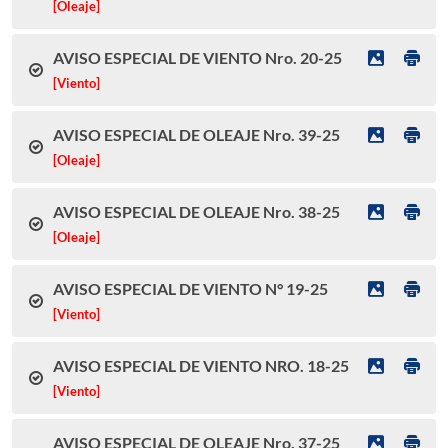
[Oleaje]
AVISO ESPECIAL DE VIENTO Nro. 20-25
[Viento]
AVISO ESPECIAL DE OLEAJE Nro. 39-25
[Oleaje]
AVISO ESPECIAL DE OLEAJE Nro. 38-25
[Oleaje]
AVISO ESPECIAL DE VIENTO N° 19-25
[Viento]
AVISO ESPECIAL DE VIENTO NRO. 18-25
[Viento]
AVISO ESPECIAL DE OLEAJE Nro. 37-25