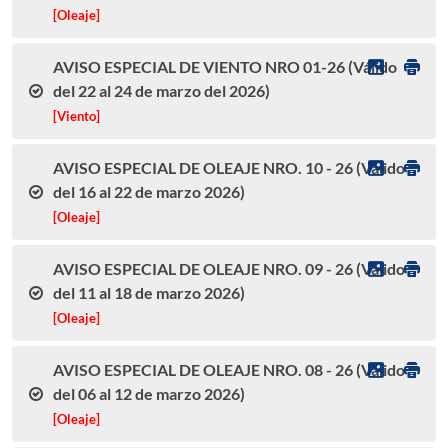
[Oleaje]
AVISO ESPECIAL DE VIENTO NRO 01-26 (Válido
del 22 al 24 de marzo del 2026)
[Viento]
AVISO ESPECIAL DE OLEAJE NRO. 10 - 26 (Válido
del 16 al 22 de marzo 2026)
[Oleaje]
AVISO ESPECIAL DE OLEAJE NRO. 09 - 26 (Válido
del 11 al 18 de marzo 2026)
[Oleaje]
AVISO ESPECIAL DE OLEAJE NRO. 08 - 26 (Válido
del 06 al 12 de marzo 2026)
[Oleaje]