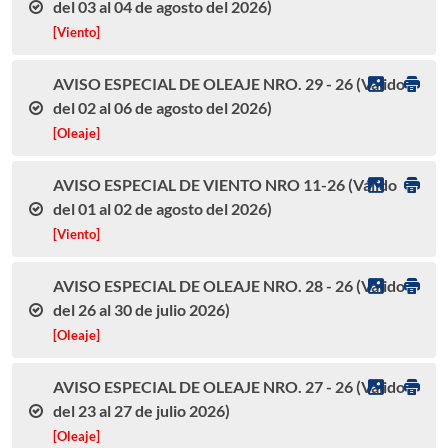
del 03 al 04 de agosto del 2026)
[Viento]
AVISO ESPECIAL DE OLEAJE NRO. 29 - 26 (Válido
del 02 al 06 de agosto del 2026)
[Oleaje]
AVISO ESPECIAL DE VIENTO NRO 11-26 (Válido
del 01 al 02 de agosto del 2026)
[Viento]
AVISO ESPECIAL DE OLEAJE NRO. 28 - 26 (Válido
del 26 al 30 de julio 2026)
[Oleaje]
AVISO ESPECIAL DE OLEAJE NRO. 27 - 26 (Válido
del 23 al 27 de julio 2026)
[Oleaje]