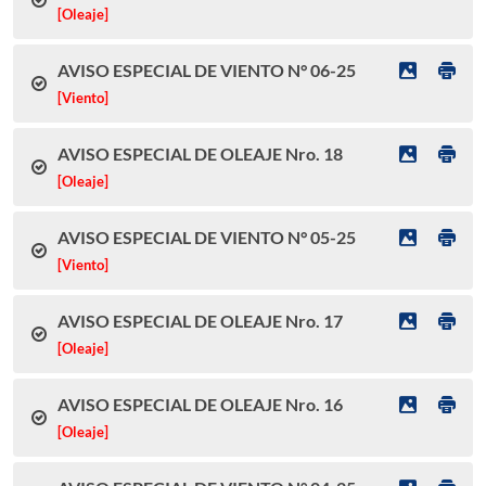
[Oleaje]
AVISO ESPECIAL DE VIENTO N° 06-25
[Viento]
AVISO ESPECIAL DE OLEAJE Nro. 18
[Oleaje]
AVISO ESPECIAL DE VIENTO N° 05-25
[Viento]
AVISO ESPECIAL DE OLEAJE Nro. 17
[Oleaje]
AVISO ESPECIAL DE OLEAJE Nro. 16
[Oleaje]