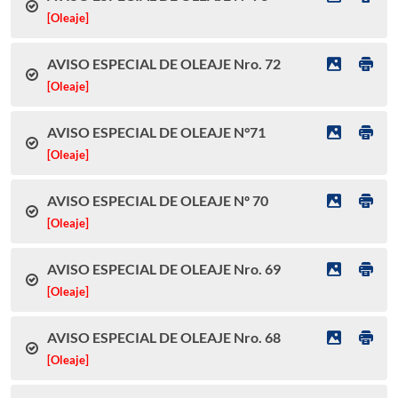
[Oleaje]
AVISO ESPECIAL DE OLEAJE Nro. 72
[Oleaje]
AVISO ESPECIAL DE OLEAJE N°71
[Oleaje]
AVISO ESPECIAL DE OLEAJE Nº 70
[Oleaje]
AVISO ESPECIAL DE OLEAJE Nro. 69
[Oleaje]
AVISO ESPECIAL DE OLEAJE Nro. 68
[Oleaje]