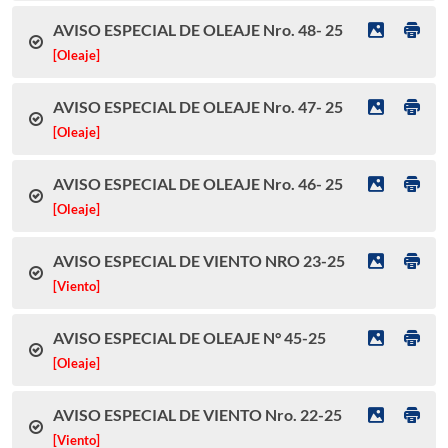
AVISO ESPECIAL DE OLEAJE Nro. 48- 25
[Oleaje]
AVISO ESPECIAL DE OLEAJE Nro. 47- 25
[Oleaje]
AVISO ESPECIAL DE OLEAJE Nro. 46- 25
[Oleaje]
AVISO ESPECIAL DE VIENTO NRO 23-25
[Viento]
AVISO ESPECIAL DE OLEAJE N° 45-25
[Oleaje]
AVISO ESPECIAL DE VIENTO Nro. 22-25
[Viento]