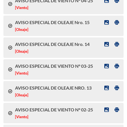
AVISO ESPECIAL DE VIENTO N° 04-25
[Viento]
AVISO ESPECIAL DE OLEAJE Nro. 15
[Oleaje]
AVISO ESPECIAL DE OLEAJE Nro. 14
[Oleaje]
AVISO ESPECIAL DE VIENTO N° 03-25
[Viento]
AVISO ESPECIAL DE OLEAJE NRO. 13
[Oleaje]
AVISO ESPECIAL DE VIENTO N° 02-25
[Viento]