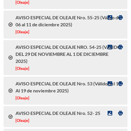
[Oleaje]
AVISO ESPECIAL DE OLEAJE Nro. 55-25 (Válido del
06 al 11 de diciembre 2025)
[Oleaje]
AVISO ESPECIAL DE OLEAJE NRO. 54-25 (VÁLIDO
DEL 29 DE NOVIEMBRE AL 1 DE DICIEMBRE
2025)
[Oleaje]
AVISO ESPECIAL DE OLEAJE Nro. 53 (Válido del 17
Al 19 de noviembre 2025)
[Oleaje]
AVISO ESPECIAL DE OLEAJE Nro. 52- 25
[Oleaje]