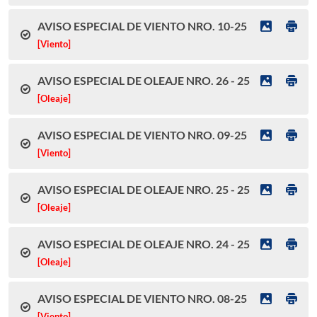
AVISO ESPECIAL DE VIENTO NRO. 10-25
[Viento]
AVISO ESPECIAL DE OLEAJE NRO. 26 - 25
[Oleaje]
AVISO ESPECIAL DE VIENTO NRO. 09-25
[Viento]
AVISO ESPECIAL DE OLEAJE NRO. 25 - 25
[Oleaje]
AVISO ESPECIAL DE OLEAJE NRO. 24 - 25
[Oleaje]
AVISO ESPECIAL DE VIENTO NRO. 08-25
[Viento]