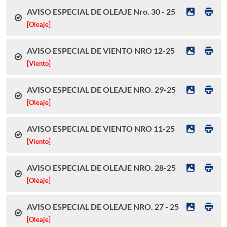
AVISO ESPECIAL DE OLEAJE Nro. 30 - 25
[Oleaje]
AVISO ESPECIAL DE VIENTO NRO 12-25
[Viento]
AVISO ESPECIAL DE OLEAJE NRO. 29-25
[Oleaje]
AVISO ESPECIAL DE VIENTO NRO 11-25
[Viento]
AVISO ESPECIAL DE OLEAJE NRO. 28-25
[Oleaje]
AVISO ESPECIAL DE OLEAJE NRO. 27 - 25
[Oleaje]