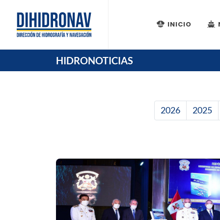
INICIO
HIDRONOTICIAS
2026
2025