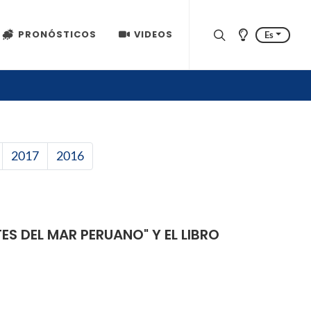
PRONÓSTICOS
VIDEOS
Es
2017
2016
TES DEL MAR PERUANO" Y EL LIBRO