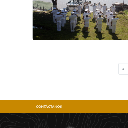
«
CONTÁCTANOS